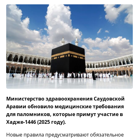
Министерство здравоохранения Саудовской
Аравии обновило медицинские требования
для паломников, которые примут участие в
Хадже-1446 (2025 году).
Новые правила предусматривают обязательное