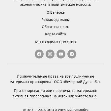
экономические и политические новости.
О Вечёрке
Рекламодателям
Обратная связь
Карта сайта
Мы в социальных сетях
Исключительные права на все публикуемые
материалы принадлежат ООО «Вечерний Душанбе».
При копировании или перепечатке материалов
активная гиперссылка на источник обязательна.
© 2011 — 2025, ООО «Вечерний Душанбе»