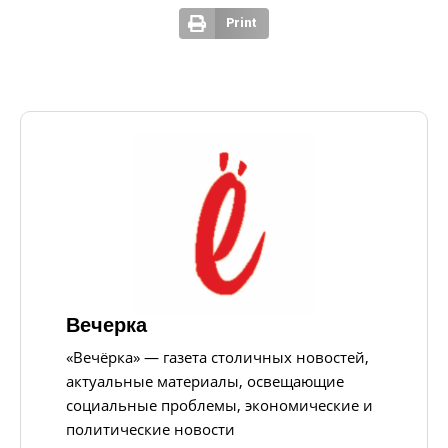
Print
Вечерка
«Вечёрка» — газета столичных новостей,
актуальные материалы, освещающие
социальные проблемы, экономические и
политические новости