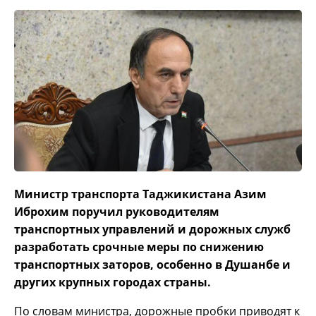
Министр транспорта Таджикистана Азим
Иброхим поручил руководителям
транспортных управлений и дорожных служб
разработать срочные меры по снижению
транспортных заторов, особенно в Душанбе и
других крупных городах страны.
По словам министра, дорожные пробки приводят к