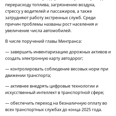
перерасходу топлива, загрязнению воздуха,
стрессу у водителей и пассажиров, а также
затрудняют работу экстренных служб. Среди
причин проблемы названы рост населения и
увеличение числа автомобилей.
В числе поручений главы Минтранса:
— завершить инвентаризацию дорожных активов и
создать электронную карту автодорог;
— контролировать соблюдение весовых норм при
движении транспорта;
— активнее внедрять цифровые технологии и
искусственный интеллект в транспортной сфере;
— обеспечить переход на безналичную оплату во
всех транспортных службах до конца 2025 года.