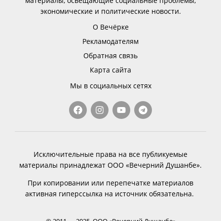
материалы, освещающие социальные проблемы,
экономические и политические новости.
О Вечёрке
Рекламодателям
Обратная связь
Карта сайта
Мы в социальных сетях
Исключительные права на все публикуемые
материалы принадлежат ООО «Вечерний Душанбе».
При копировании или перепечатке материалов
активная гиперссылка на источник обязательна.