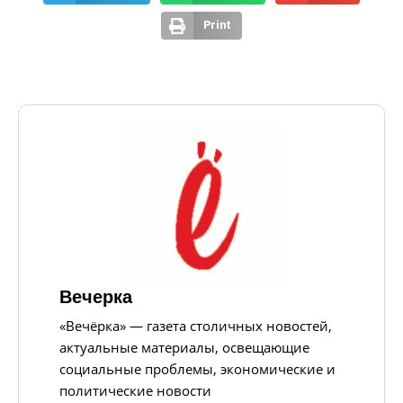
Print
Вечерка
«Вечёрка» — газета столичных новостей,
актуальные материалы, освещающие
социальные проблемы, экономические и
политические новости