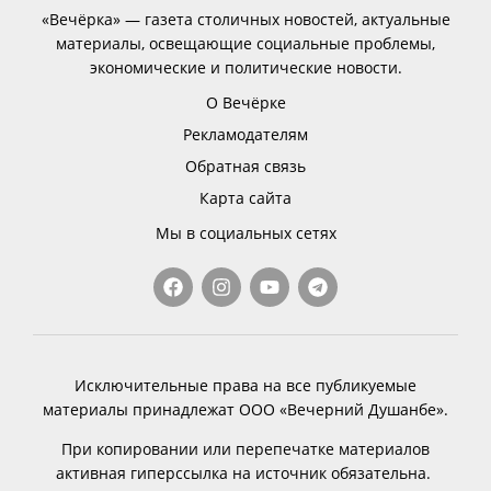
«Вечёрка» — газета столичных новостей, актуальные
материалы, освещающие социальные проблемы,
экономические и политические новости.
О Вечёрке
Рекламодателям
Обратная связь
Карта сайта
Мы в социальных сетях
Исключительные права на все публикуемые
материалы принадлежат ООО «Вечерний Душанбе».
При копировании или перепечатке материалов
активная гиперссылка на источник обязательна.