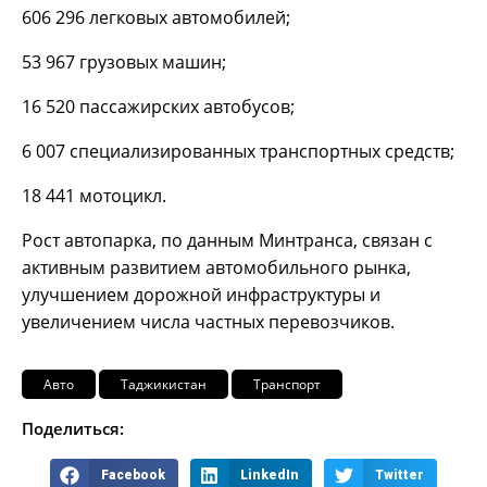
606 296 легковых автомобилей;
53 967 грузовых машин;
16 520 пассажирских автобусов;
6 007 специализированных транспортных средств;
18 441 мотоцикл.
Рост автопарка, по данным Минтранса, связан с
активным развитием автомобильного рынка,
улучшением дорожной инфраструктуры и
увеличением числа частных перевозчиков.
Авто
Таджикистан
Транспорт
Поделиться:
Facebook
LinkedIn
Twitter