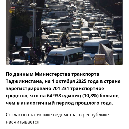
По данным Министерства транспорта
Таджикистана, на 1 октября 2025 года в стране
зарегистрировано 701 231 транспортное
средство, что на 64 938 единиц (10,8%) больше,
чем в аналогичный период прошлого года.
Согласно статистике ведомства, в республике
насчитывается: