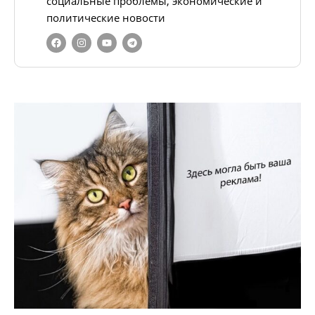
социальные проблемы, экономические и
политические новости