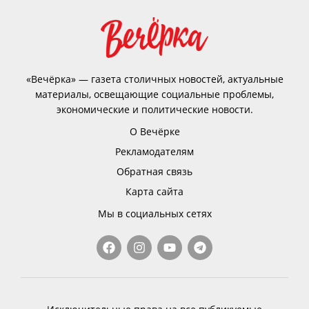
«Вечёрка» — газета столичных новостей, актуальные
материалы, освещающие социальные проблемы,
экономические и политические новости.
О Вечёрке
Рекламодателям
Обратная связь
Карта сайта
Мы в социальных сетях