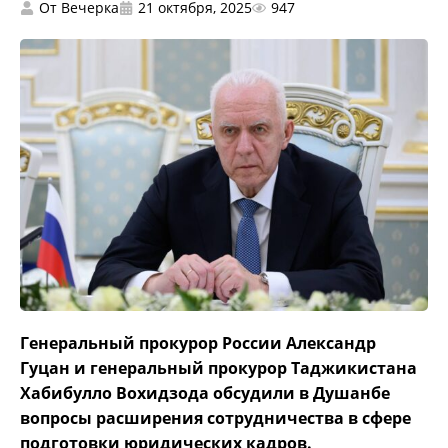
От
Вечерка
21 октября, 2025
947
Генеральный прокурор России Александр
Гуцан и генеральный прокурор Таджикистана
Хабибулло Вохидзода обсудили в Душанбе
вопросы расширения сотрудничества в сфере
подготовки юридических кадров.