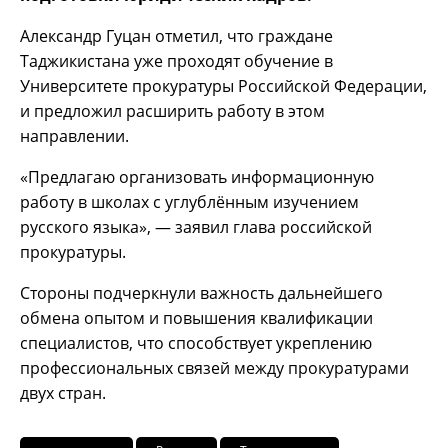
Александр Гуцан отметил, что граждане
Таджикистана уже проходят обучение в
Университете прокуратуры Российской Федерации,
и предложил расширить работу в этом
направлении.
«Предлагаю организовать информационную
работу в школах с углублённым изучением
русского языка», — заявил глава российской
прокуратуры.
Стороны подчеркнули важность дальнейшего
обмена опытом и повышения квалификации
специалистов, что способствует укреплению
профессиональных связей между прокуратурами
двух стран.