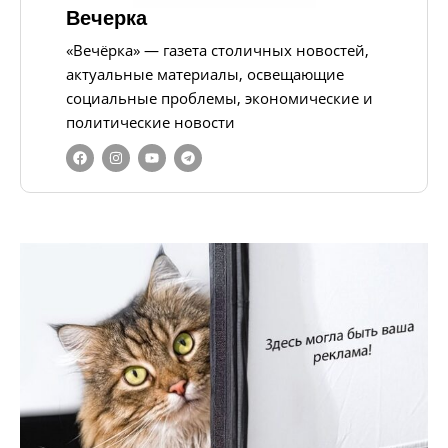
Вечерка
«Вечёрка» — газета столичных новостей,
актуальные материалы, освещающие
социальные проблемы, экономические и
политические новости