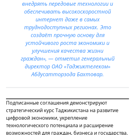
внедрять передовые технологии и
обеспечивать высокоскоростной
интернет даже в самых
труднодоступных регионах. Это
создаёт прочную основу для
устойчивого роста экономики и
улучшения качества жизни
граждан», — отметил генеральный
директор ОАО «Таджиктелеком»
Абдусатторзода Бахтовар.
Подписанные соглашения демонстрируют
стратегический курс Таджикистана на развитие
цифровой экономики, укрепление
технологического потенциала и расширение
возможностей для граждан, бизнеса и государства.