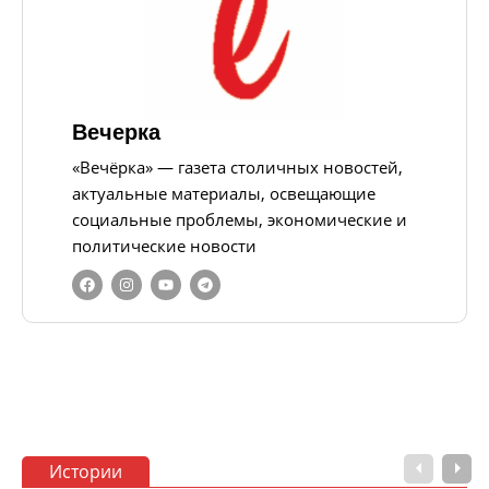
Вечерка
«Вечёрка» — газета столичных новостей,
актуальные материалы, освещающие
социальные проблемы, экономические и
политические новости
Истории