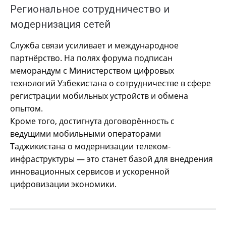
Региональное сотрудничество и
модернизация сетей
Служба связи усиливает и международное
партнёрство. На полях форума подписан
меморандум с Министерством цифровых
технологий Узбекистана о сотрудничестве в сфере
регистрации мобильных устройств и обмена
опытом.
Кроме того, достигнута договорённость с
ведущими мобильными операторами
Таджикистана о модернизации телеком-
инфраструктуры — это станет базой для внедрения
инновационных сервисов и ускоренной
цифровизации экономики.