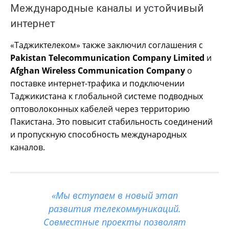
Международные каналы и устойчивый
интернет
«Таджиктелеком» также заключил соглашения с
Pakistan Telecommunication Company Limited
и
Afghan Wireless Communication Company
о
поставке интернет-трафика и подключении
Таджикистана к глобальной системе подводных
оптоволоконных кабелей через территорию
Пакистана. Это повысит стабильность соединений
и пропускную способность международных
каналов.
«Мы вступаем в новый этап
развития телекоммуникаций.
Совместные проекты позволят