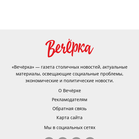
«Вечёрка» — газета столичных новостей, актуальные
материалы, освещающие социальные проблемы,
экономические и политические новости.
О Вечёрке
Рекламодателям
Обратная связь
Карта сайта
Мы в социальных сетях