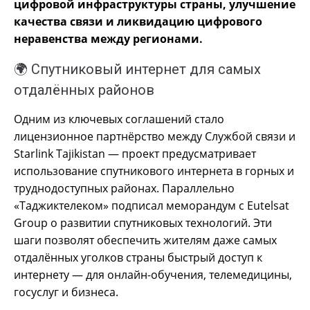
цифровой инфраструктуры страны, улучшение
качества связи и ликвидацию цифрового
неравенства между регионами.
🌍 Спутниковый интернет для самых
отдалённых районов
Одним из ключевых соглашений стало
лицензионное партнёрство между Службой связи и
Starlink Tajikistan — проект предусматривает
использование спутникового интернета в горных и
труднодоступных районах. Параллельно
«Таджиктелеком» подписал меморандум с Eutelsat
Group о развитии спутниковых технологий. Эти
шаги позволят обеспечить жителям даже самых
отдалённых уголков страны быстрый доступ к
интернету — для онлайн-обучения, телемедицины,
госуслуг и бизнеса.