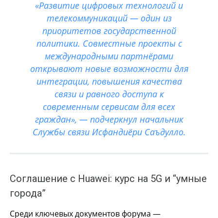
«Развитие цифровых технологий и
телекоммуникаций — один из
приоритетов государственной
политики. Совместные проекты с
международными партнёрами
открывают новые возможности для
интеграции, повышения качества
связи и равного доступа к
современным сервисам для всех
граждан», — подчеркнул начальник
Службы связи Исфандиёри Саъдулло.
Соглашение с Huawei: курс на 5G и “умные
города”
Среди ключевых документов форума —