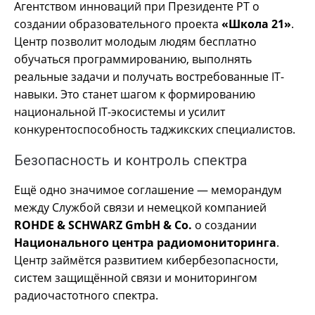
Агентством инноваций при Президенте РТ о
создании образовательного проекта
«Школа 21»
.
Центр позволит молодым людям бесплатно
обучаться программированию, выполнять
реальные задачи и получать востребованные IT-
навыки. Это станет шагом к формированию
национальной IT-экосистемы и усилит
конкурентоспособность таджикских специалистов.
Безопасность и контроль спектра
Ещё одно значимое соглашение — меморандум
между Службой связи и немецкой компанией
ROHDE & SCHWARZ GmbH & Co.
о создании
Национального центра радиомониторинга
.
Центр займётся развитием кибербезопасности,
систем защищённой связи и мониторингом
радиочастотного спектра.