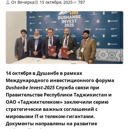
От
Вечерка
15 октября, 2025
787
14 октября в Душанбе в рамках
Международного инвестиционного форума
Dushanbe Invest-2025
Служба связи при
Правительстве Республики Таджикистан и
ОАО «Таджиктелеком» заключили серию
стратегически важных соглашений с
мировыми IT-и телеком-гигантами.
Документы направлены на развитие