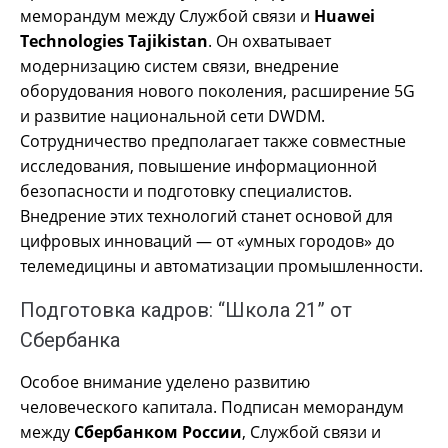
меморандум между Службой связи и
Huawei
Technologies Tajikistan
. Он охватывает
модернизацию систем связи, внедрение
оборудования нового поколения, расширение 5G
и развитие национальной сети DWDM.
Сотрудничество предполагает также совместные
исследования, повышение информационной
безопасности и подготовку специалистов.
Внедрение этих технологий станет основой для
цифровых инноваций — от «умных городов» до
телемедицины и автоматизации промышленности.
Подготовка кадров: “Школа 21” от
Сбербанка
Особое внимание уделено развитию
человеческого капитала. Подписан меморандум
между
Сбербанком России
, Службой связи и