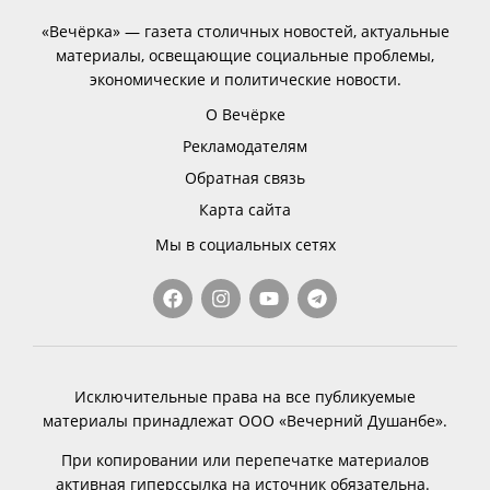
«Вечёрка» — газета столичных новостей, актуальные
материалы, освещающие социальные проблемы,
экономические и политические новости.
О Вечёрке
Рекламодателям
Обратная связь
Карта сайта
Мы в социальных сетях
Исключительные права на все публикуемые
материалы принадлежат ООО «Вечерний Душанбе».
При копировании или перепечатке материалов
активная гиперссылка на источник обязательна.