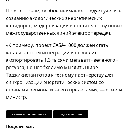
По его словам, особое внимание следует уделить
созданию экологических энергетических
коридоров, модернизации и строительству новых
межгосударственных линий электропередач.
«К примеру, проект CASA-1000 должен стать
катализатором интеграции и позволит
экспортировать 1,3 тысячи мегаватт «зеленого»
ресурса, но необходимо мыслить шире.
Таджикистан готов к тесному партнерству для
синхронизации энергетических систем со
странами региона и за его пределами», — отметил
министр.
зеленая экономика
Таджикистан
Поделиться: