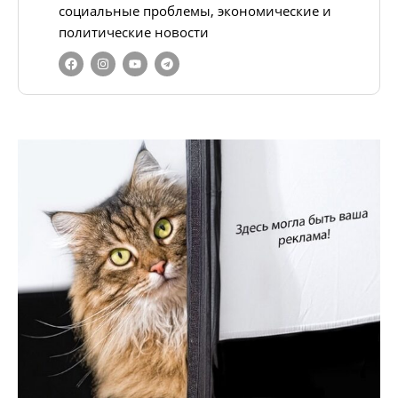
социальные проблемы, экономические и
политические новости