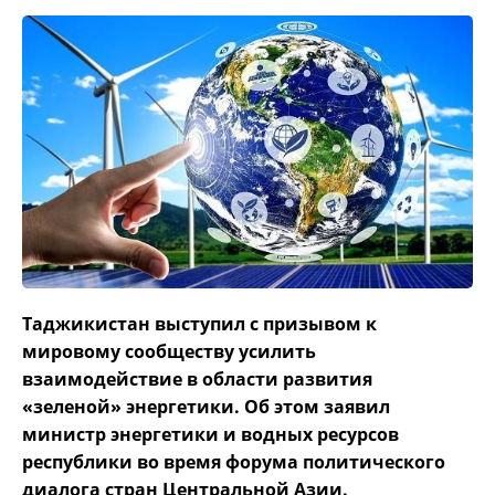
Таджикистан выступил с призывом к
мировому сообществу усилить
взаимодействие в области развития
«зеленой» энергетики. Об этом заявил
министр энергетики и водных ресурсов
республики во время форума политического
диалога стран Центральной Азии.