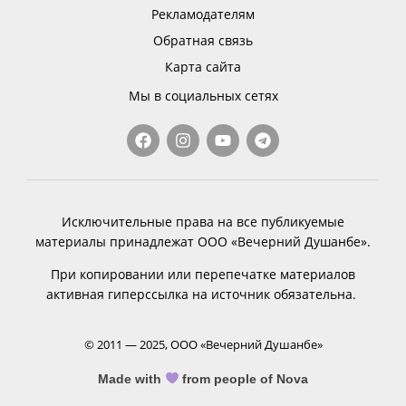
Рекламодателям
Обратная связь
Карта сайта
Мы в социальных сетях
Исключительные права на все публикуемые
материалы принадлежат ООО «Вечерний Душанбе».
При копировании или перепечатке материалов
активная гиперссылка на источник обязательна.
© 2011 — 2025, ООО «Вечерний Душанбе»
Made with
from people of Nova