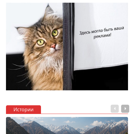
Истории