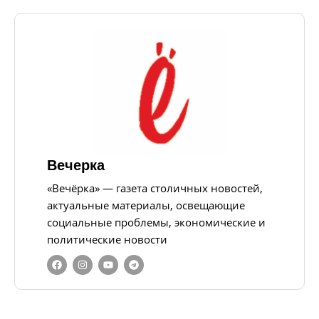
Вечерка
«Вечёрка» — газета столичных новостей,
актуальные материалы, освещающие
социальные проблемы, экономические и
политические новости