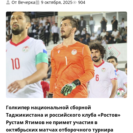
От
Вечерка
9 октября, 2025
904
Голкипер национальной сборной
Таджикистана и российского клуба «Ростов»
Рустам Ятимов не примет участия в
октябрьских матчах отборочного турнира