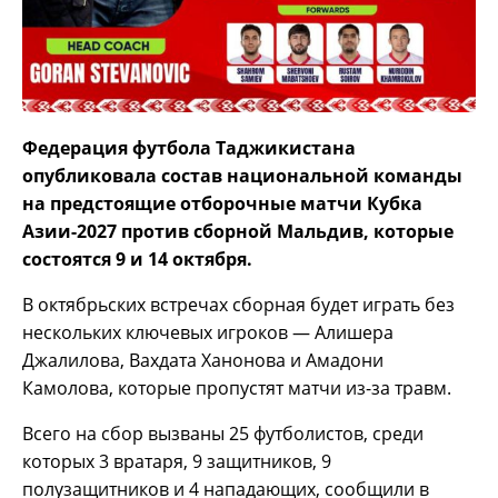
Федерация футбола Таджикистана
опубликовала состав национальной команды
на предстоящие отборочные матчи Кубка
Азии-2027 против сборной Мальдив, которые
состоятся 9 и 14 октября.
В октябрьских встречах сборная будет играть без
нескольких ключевых игроков — Алишера
Джалилова, Вахдата Ханонова и Амадони
Камолова, которые пропустят матчи из-за травм.
Всего на сбор вызваны 25 футболистов, среди
которых 3 вратаря, 9 защитников, 9
полузащитников и 4 нападающих, сообщили в