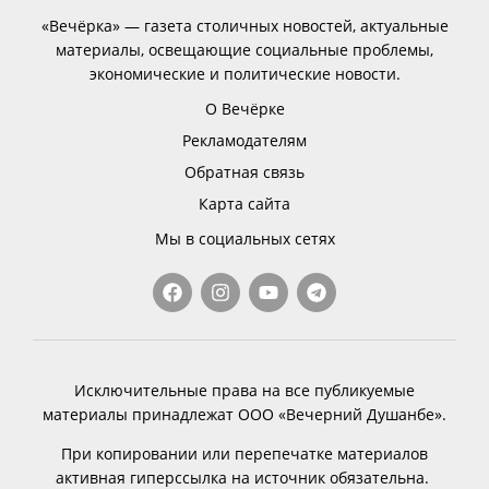
«Вечёрка» — газета столичных новостей, актуальные
материалы, освещающие социальные проблемы,
экономические и политические новости.
О Вечёрке
Рекламодателям
Обратная связь
Карта сайта
Мы в социальных сетях
Исключительные права на все публикуемые
материалы принадлежат ООО «Вечерний Душанбе».
При копировании или перепечатке материалов
активная гиперссылка на источник обязательна.