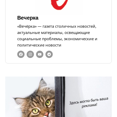
Вечерка
«Вечёрка» — газета столичных новостей,
актуальные материалы, освещающие
социальные проблемы, экономические и
политические новости