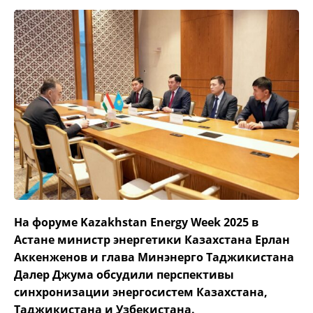
На форуме Kazakhstan Energy Week 2025 в
Астане министр энергетики Казахстана Ерлан
Аккенженов и глава Минэнерго Таджикистана
Далер Джума обсудили перспективы
синхронизации энергосистем Казахстана,
Таджикистана и Узбекистана.