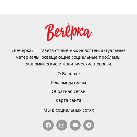
«Вечёрка» — газета столичных новостей, актуальные
материалы, освещающие социальные проблемы,
экономические и политические новости.
О Вечёрке
Рекламодателям
Обратная связь
Карта сайта
Мы в социальных сетях