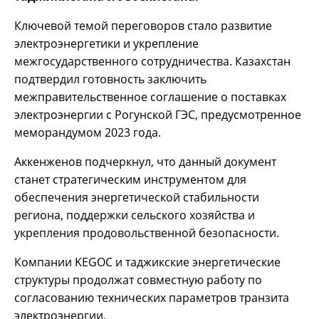
Ключевой темой переговоров стало развитие
электроэнергетики и укрепление
межгосударственного сотрудничества. Казахстан
подтвердил готовность заключить
межправительственное соглашение о поставках
электроэнергии с Рогунской ГЭС, предусмотренное
меморандумом 2023 года.
Аккенженов подчеркнул, что данный документ
станет стратегическим инструментом для
обеспечения энергетической стабильности
региона, поддержки сельского хозяйства и
укрепления продовольственной безопасности.
Компании KEGOC и таджикские энергетические
структуры продолжат совместную работу по
согласованию технических параметров транзита
электроэнергии.