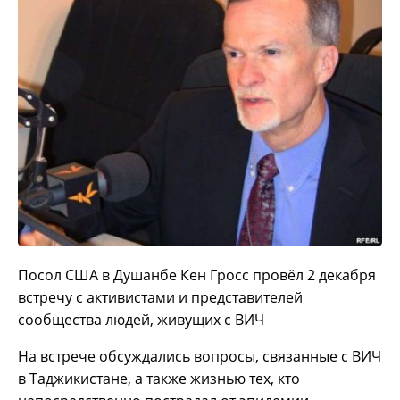
Посол США в Душанбе Кен Гросс провёл 2 декабря
встречу с активистами и представителей
сообщества людей, живущих с ВИЧ
На встрече обсуждались вопросы, связанные с ВИЧ
в Таджикистане, а также жизнью тех, кто