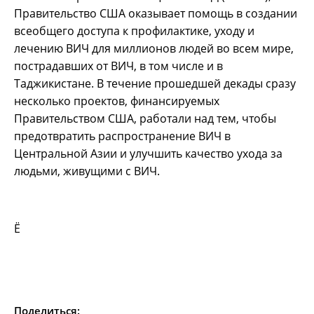
Правительство США оказывает помощь в создании
всеобщего доступа к профилактике, уходу и
лечению ВИЧ для миллионов людей во всем мире,
пострадавших от ВИЧ, в том числе и в
Таджикистане. В течение прошедшей декады сразу
несколько проектов, финансируемых
Правительством США, работали над тем, чтобы
предотвратить распространение ВИЧ в
Центральной Азии и улучшить качество ухода за
людьми, живущими с ВИЧ.
Ё
Поделиться: