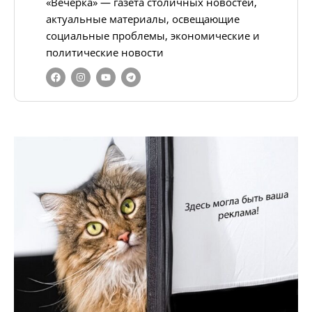
«Вечёрка» — газета столичных новостей,
актуальные материалы, освещающие
социальные проблемы, экономические и
политические новости