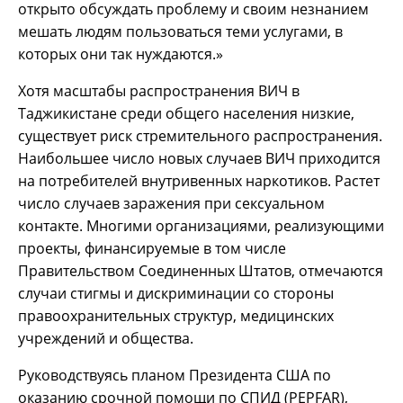
открыто обсуждать проблему и своим незнанием
мешать людям пользоваться теми услугами, в
которых они так нуждаются.»
Хотя масштабы распространения ВИЧ в
Таджикистане среди общего населения низкие,
существует риск стремительного распространения.
Наибольшее число новых случаев ВИЧ приходится
на потребителей внутривенных наркотиков. Растет
число случаев заражения при сексуальном
контакте. Многими организациями, реализующими
проекты, финансируемые в том числе
Правительством Соединенных Штатов, отмечаются
случаи стигмы и дискриминации со стороны
правоохранительных структур, медицинских
учреждений и общества.
Руководствуясь планом Президента США по
оказанию срочной помощи по СПИД (PEPFAR),