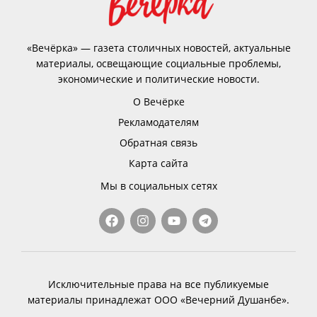
«Вечёрка» — газета столичных новостей, актуальные
материалы, освещающие социальные проблемы,
экономические и политические новости.
О Вечёрке
Рекламодателям
Обратная связь
Карта сайта
Мы в социальных сетях
Исключительные права на все публикуемые
материалы принадлежат ООО «Вечерний Душанбе».