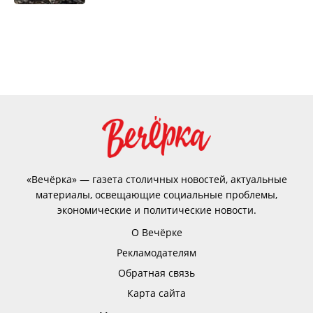
«Вечёрка» — газета столичных новостей, актуальные
материалы, освещающие социальные проблемы,
экономические и политические новости.
О Вечёрке
Рекламодателям
Обратная связь
Карта сайта