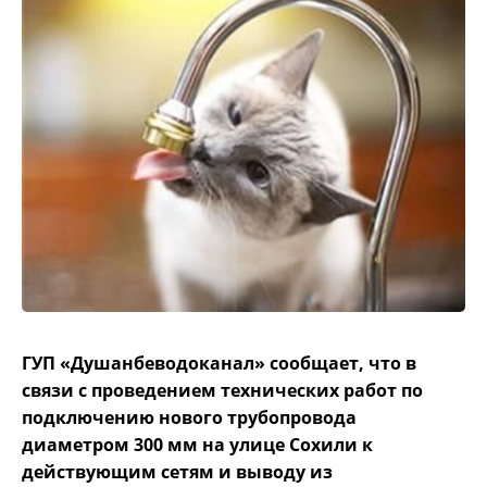
ГУП «Душанбеводоканал» сообщает, что в
связи с проведением технических работ по
подключению нового трубопровода
диаметром 300 мм на улице Сохили к
действующим сетям и выводу из