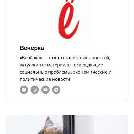
Вечерка
«Вечёрка» — газета столичных новостей,
актуальные материалы, освещающие
социальные проблемы, экономические и
политические новости