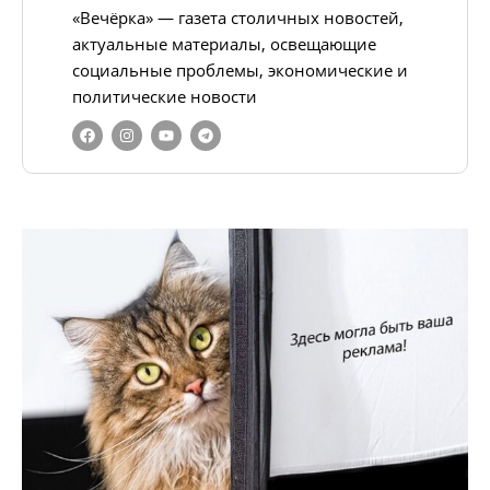
«Вечёрка» — газета столичных новостей,
актуальные материалы, освещающие
социальные проблемы, экономические и
политические новости