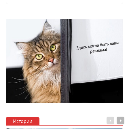
Истории