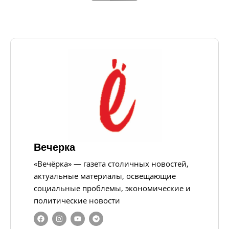
Вечерка
«Вечёрка» — газета столичных новостей,
актуальные материалы, освещающие
социальные проблемы, экономические и
политические новости