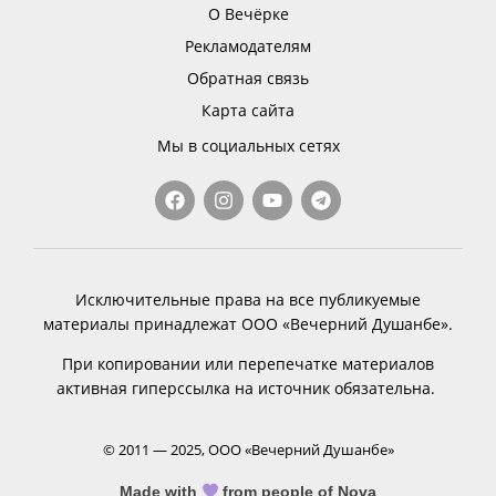
О Вечёрке
Рекламодателям
Обратная связь
Карта сайта
Мы в социальных сетях
Исключительные права на все публикуемые
материалы принадлежат ООО «Вечерний Душанбе».
При копировании или перепечатке материалов
активная гиперссылка на источник обязательна.
© 2011 — 2025, ООО «Вечерний Душанбе»
Made with
from people of Nova