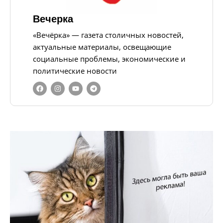
Вечерка
«Вечёрка» — газета столичных новостей,
актуальные материалы, освещающие
социальные проблемы, экономические и
политические новости