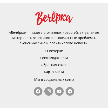
«Вечёрка» — газета столичных новостей, актуальные
материалы, освещающие социальные проблемы,
экономические и политические новости.
О Вечёрке
Рекламодателям
Обратная связь
Карта сайта
Мы в социальных сетях