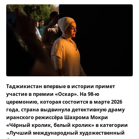
Таджикистан впервые в истории примет
участие в премии «Оскар». На 98-ю
церемонию, которая состоится в марте 2026
года, страна выдвинула детективную драму
иранского режиссёра Шахрома Мокри
«Чёрный кролик, белый кролик» в категории
«Лучший международный художественный