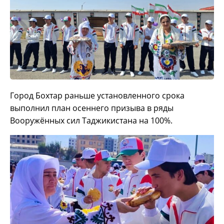
Город Бохтар раньше установленного срока
выполнил план осеннего призыва в ряды
Вооружённых сил Таджикистана на 100%.