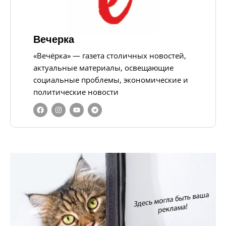
Вечерка
«Вечёрка» — газета столичных новостей,
актуальные материалы, освещающие
социальные проблемы, экономические и
политические новости