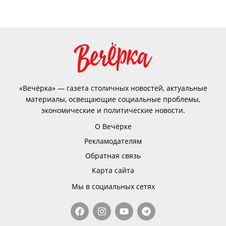
«Вечёрка» — газета столичных новостей, актуальные
материалы, освещающие социальные проблемы,
экономические и политические новости.
О Вечёрке
Рекламодателям
Обратная связь
Карта сайта
Мы в социальных сетях