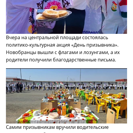
Вчера на центральной площади состоялась
политико-культурная акция «День призывника».
Новобранцы вышли с флагами и лозунгами, а их
родители получили благодарственные письма.
Самим призывникам вручили водительские