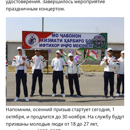
удостоверения. Завершилось мероприятие
праздничным концертом.
Напомним, осенний призыв стартует сегодня, 1
октября, и продлится до 30 ноября. На службу будут
призваны молодые люди от 18 до 27 лет,