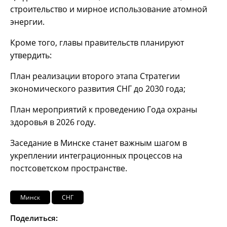
строительство и мирное использование атомной
энергии.
Кроме того, главы правительств планируют
утвердить:
План реализации второго этапа Стратегии
экономического развития СНГ до 2030 года;
План мероприятий к проведению Года охраны
здоровья в 2026 году.
Заседание в Минске станет важным шагом в
укреплении интеграционных процессов на
постсоветском пространстве.
Минск
СНГ
Поделиться: