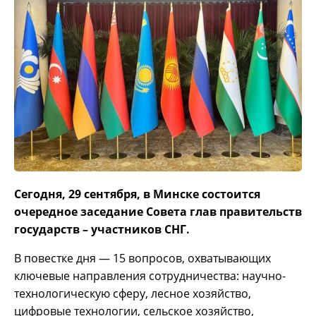
Сегодня, 29 сентября, в Минске состоится
очередное заседание Совета глав правительств
государств – участников СНГ.
В повестке дня — 15 вопросов, охватывающих
ключевые направления сотрудничества: научно-
технологическую сферу, лесное хозяйство,
цифровые технологии, сельское хозяйство,