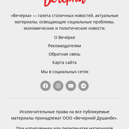
«Вечёрка» — газета столичных новостей, актуальные
материалы, освещающие социальные проблемы,
экономические и политические новости.
О Вечёрке
Рекламодателям
Обратная связь
Карта сайта
Мы в социальных сетях
Исключительные права на все публикуемые
материалы принадлежат ООО «Вечерний Душанбе».
При копировании или перепечатке материалов