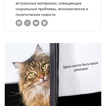
актуальные материалы, освещающие
социальные проблемы, экономические и
политические новости