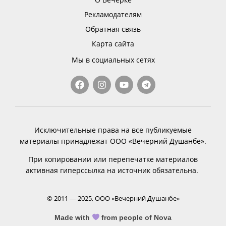
Рекламодателям
Обратная связь
Карта сайта
Мы в социальных сетях
Исключительные права на все публикуемые
материалы принадлежат ООО «Вечерний Душанбе».
При копировании или перепечатке материалов
активная гиперссылка на источник обязательна.
© 2011 — 2025, ООО «Вечерний Душанбе»
Made with
from people of Nova