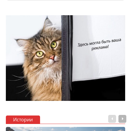
Истории