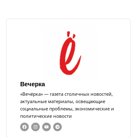
Вечерка
«Вечёрка» — газета столичных новостей,
актуальные материалы, освещающие
социальные проблемы, экономические и
политические новости