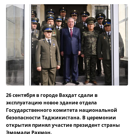
26 сентября в городе Вахдат сдали в
эксплуатацию новое здание отдела
Государственного комитета национальной
безопасности Таджикистана. В церемонии
открытия принял участие президент страны
Эмомали Рахмон.