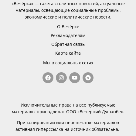
«Вечёрка» — газета столичных новостей, актуальные
материалы, освещающие социальные проблемы,
экономические и политические новости.
О Вечёрке
Рекламодателям
Обратная связь
Карта сайта
Мы в социальных сетях
Исключительные права на все публикуемые
материалы принадлежат ООО «Вечерний Душанбе».
При копировании или перепечатке материалов
активная гиперссылка на источник обязательна.