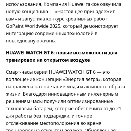
использования. Компания Huawei также озвучила
новую концепцию — «Настоящее принадлежит
вам» и запустила конкурс креативных работ
GoPaint Worldwide 2025, который демонстрирует
интеграцию современных технологий в
повседневную жизнь.
HUAWEI WATCH GT 6: новые возможности для
тренировок на открытом воздухе
Смарт-часы серии HUAWEI WATCH GT 6 — это
воплощение концепции «Энергия ветра», которая
направлена на сочетание моды и активного образа
жизни. Благодаря инновационным инженерным
решениям часы получили оптимизированные
технологии батареи, которые обеспечивают до 21
дня работы без подзарядки, и точное
отслеживание местоположения во время
тренировок на открытом воздухе. Обновленная