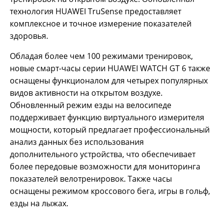
технология HUAWEI TruSense предоставляет
комплексное и точное измерение показателей
здоровья.
Обладая более чем 100 режимами тренировок,
новые смарт-часы серии HUAWEI WATCH GT 6 также
оснащены функционалом для четырех популярных
видов активности на открытом воздухе.
Обновленный режим езды на велосипеде
поддерживает функцию виртуального измерителя
мощности, который предлагает профессиональный
анализ данных без использования
дополнительного устройства, что обеспечивает
более передовые возможности для мониторинга
показателей велотренировок. Также часы
оснащены режимом кроссового бега, игры в гольф,
езды на лыжах.