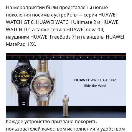
На мероприятии были представлены новые
поколения носимых устройств — серия HUAWEI
WATCH GT 6, HUAWEI WATCH Ultimate 2 и HUAWEI
WATCH D2, а также серию HUAWEI nova 14,
наушники HUAWEI FreeBuds 7i и планшеты HUAWEI
MatePad 12X.
Каждое устройство призвано покорить
пользователей качеством исполнения и удобством