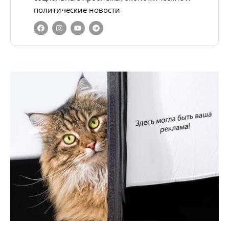
политические новости