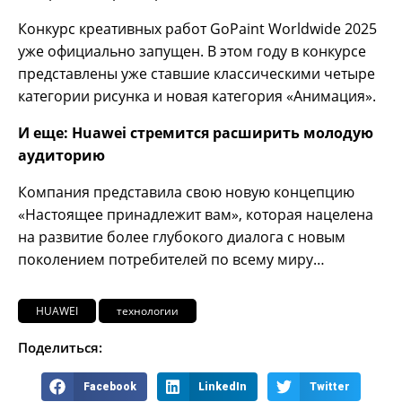
Конкурс креативных работ GoPaint Worldwide 2025
уже официально запущен. В этом году в конкурсе
представлены уже ставшие классическими четыре
категории рисунка и новая категория «Анимация».
И
еще: Huawei стремится расширить молодую
аудиторию
Компания представила свою новую концепцию
«Настоящее принадлежит вам», которая нацелена
на развитие более глубокого диалога с новым
поколением потребителей по всему миру…
HUAWEI
технологии
Поделиться:
Facebook
LinkedIn
Twitter