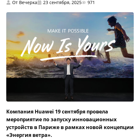
От
Вечерка
23 сентября, 2025
971
Компания Huawei 19 сентября провела
мероприятие по запуску инновационных
устройств в Париже в рамках новой концепции
«Энергия ветра».