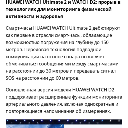
HUAWEI WATCH Ultimate 2 и WATCH D2: прорыв в
технологиях для мониторинга физической
активности и здоровья
Смарт-часы HUAWEI WATCH Ultimate 2 дебютируют
как первые в отрасли смарт-часы, обладающие
возможностью погружения на глубину до 150
метров. Передовая технология подводной
коммуникации на основе сонара позволяет
обмениваться сообщениями между смарт-часами
на расстоянии до 30 метров и передавать сигнал
SOS на расстоянии до 60 метров.
Обновленная версия модели HUAWEI WATCH D2
поддерживает расширенные функции мониторинга
артериального давления, включая однократные и
повторяющиеся напоминания об измерениях.