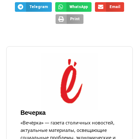
Telegram
WhatsApp
Email
Print
Вечерка
«Вечёрка» — газета столичных новостей,
актуальные материалы, освещающие
социальные проблемы, экономические и