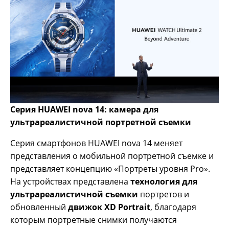
Серия HUAWEI nova 14: камера для
ультрареалистичной портретной съемки
Серия смартфонов HUAWEI nova 14 меняет
представления о мобильной портретной съемке и
представляет концепцию «Портреты уровня Pro».
На устройствах представлена
технология для
ультрареалистичной съемки
портретов и
обновленный
движок XD Portrait
, благодаря
которым портретные снимки получаются