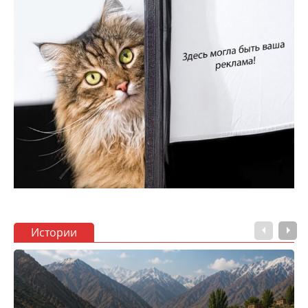
Истории