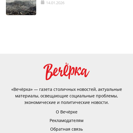
14.01.2026
«Вечёрка» — газета столичных новостей, актуальные
материалы, освещающие социальные проблемы,
экономические и политические новости.
О Вечёрке
Рекламодателям
Обратная связь