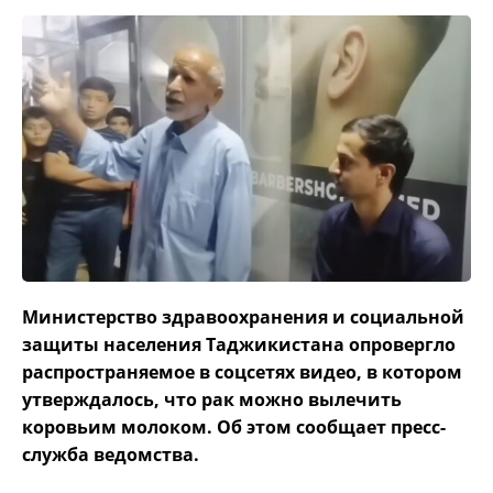
Министерство здравоохранения и социальной
защиты населения Таджикистана опровергло
распространяемое в соцсетях видео, в котором
утверждалось, что рак можно вылечить
коровьим молоком. Об этом сообщает пресс-
служба ведомства.