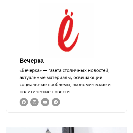
Вечерка
«Вечёрка» — газета столичных новостей,
актуальные материалы, освещающие
социальные проблемы, экономические и
политические новости