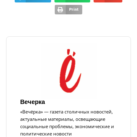
Print
Вечерка
«Вечёрка» — газета столичных новостей,
актуальные материалы, освещающие
социальные проблемы, экономические и
политические новости