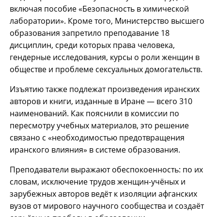
включая пособие «Безопасность в химической
лаборатории». Кроме того, Министерство высшего
образования запретило преподавание 18
дисциплин, среди которых права человека,
гендерные исследования, курсы о роли женщин в
обществе и проблеме сексуальных домогательств.
Изъятию также подлежат произведения иранских
авторов и книги, изданные в Иране — всего 310
наименований. Как пояснили в комиссии по
пересмотру учебных материалов, это решение
связано с «необходимостью предотвращения
иранского влияния» в системе образования.
Преподаватели выражают обеспокоенность: по их
словам, исключение трудов женщин-учёных и
зарубежных авторов ведёт к изоляции афганских
вузов от мирового научного сообщества и создаёт