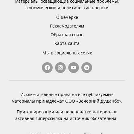
материалы, освещающие социальные проблемы,
экономические и политические новости.
О Вечёрке
Рекламодателям
Обратная связь
Карта сайта
Мы в социальных сетях
Исключительные права на все публикуемые
материалы принадлежат ООО «Вечерний Душанбе».
При копировании или перепечатке материалов
активная гиперссылка на источник обязательна.