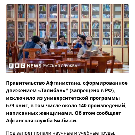
Правительство Афганистана, сформированное
движением «Талибан»* (запрещено в РФ),
исключило из университетской программы
679 книг, в том числе около 140 произведений,
написанных женщинами. Об этом сообщает
Афганская служба Би-би-си.
Под запрет попали научные и учебные труды,