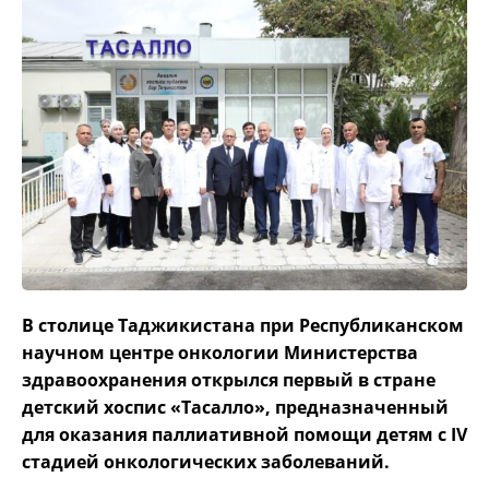
В столице Таджикистана при Республиканском
научном центре онкологии Министерства
здравоохранения открылся первый в стране
детский хоспис «Тасалло», предназначенный
для оказания паллиативной помощи детям с IV
стадией онкологических заболеваний.