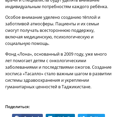
врачи и специалисты будут уделять внимание
индивидуальным потребностям каждого ребёнка.
Особое внимание уделено созданию тёплой и
заботливой атмосферы. Пациенты и их семьи
смогут получать всестороннюю поддержку,
включая медицинскую, психологическую и
социальную помощь.
Фонд «Лона», основанный в 2009 году, уже много
лет помогает детям с онкологическими
заболеваниями и последствиями ожогов. Создание
хосписа «Тасалло» стало важным шагом в развитии
системы здравоохранения и укреплении
гуманитарных ценностей в Таджикистане.
Поделиться: