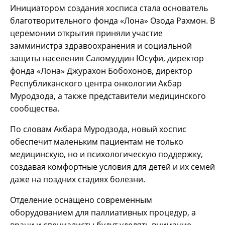
Инициатором создания хосписа стала основатель
благотворительного фонда «Лона» Озода Рахмон. В
церемонии открытия приняли участие
замминистра здравоохранения и социальной
защиты населения Саломуддин Юсуфӣ, директор
фонда «Лона» Джурахон Бобохонов, директор
Республиканского центра онкологии Акбар
Муродзода, а также представители медицинского
сообщества.
По словам Акбара Муродзода, новый хоспис
обеспечит маленьким пациентам не только
медицинскую, но и психологическую поддержку,
создавая комфортные условия для детей и их семей
даже на поздних стадиях болезни.
Отделение оснащено современным
оборудованием для паллиативных процедур, а