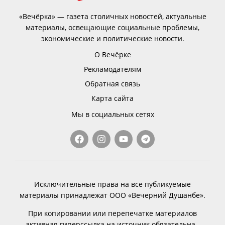
«Вечёрка» — газета столичных новостей, актуальные
материалы, освещающие социальные проблемы,
экономические и политические новости.
О Вечёрке
Рекламодателям
Обратная связь
Карта сайта
Мы в социальных сетях
Исключительные права на все публикуемые
материалы принадлежат ООО «Вечерний Душанбе».
При копировании или перепечатке материалов
активная гиперссылка на источник обязательна.