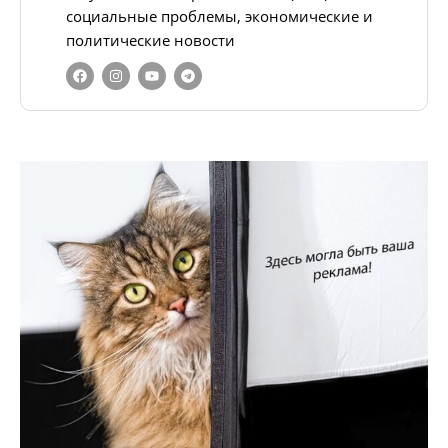
социальные проблемы, экономические и
политические новости