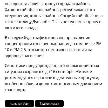
погодные условия затронут города и районы
Хатлонской области, районы республиканского
подчинения, южные районы Согдийской области, а
также столицу Душанбе. Пыль поступает в страну с
юга и юго-запада.
В воздухе будет зафиксировано превышение
концентрации взвешенных частиц, в том числе PM-
10 и PM-2,5, что может негативно сказаться на
здоровье населения.
Синоптики предупреждают, что неблагоприятная
ситуация сохранится до 16 сентября. Жителям
рекомендуется ограничить длительные прогулки,
особенно вблизи дорог с интенсивным движением
транспорта.
пыльная буря
Таджикистан