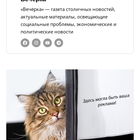
«Вечёрка» — газета столичных новостей,
актуальные материалы, освещающие
социальные проблемы, экономические и
политические новости