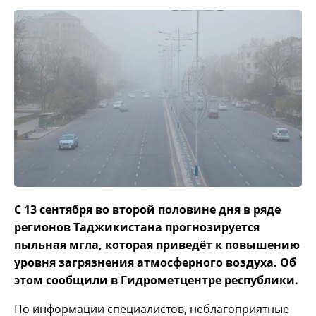
С 13 сентября во второй половине дня в ряде
регионов Таджикистана прогнозируется
пыльная мгла, которая приведёт к повышению
уровня загрязнения атмосферного воздуха. Об
этом сообщили в Гидрометцентре республики.
По информации специалистов, неблагоприятные