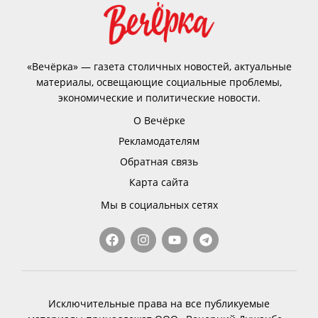
«Вечёрка» — газета столичных новостей, актуальные
материалы, освещающие социальные проблемы,
экономические и политические новости.
О Вечёрке
Рекламодателям
Обратная связь
Карта сайта
Мы в социальных сетях
Исключительные права на все публикуемые