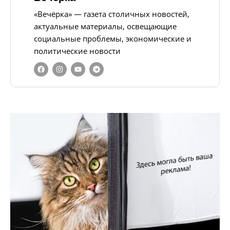
«Вечёрка» — газета столичных новостей,
актуальные материалы, освещающие
социальные проблемы, экономические и
политические новости