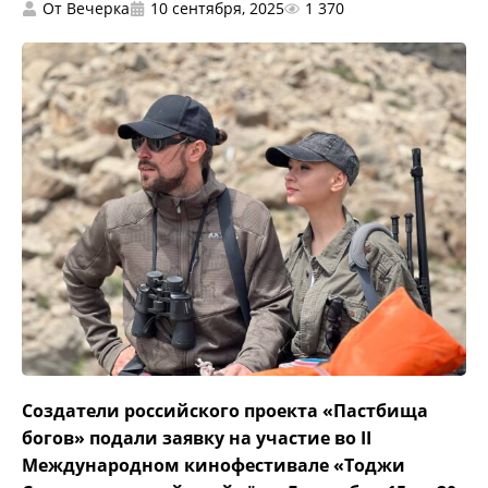
От
Вечерка
10 сентября, 2025
1 370
Создатели российского проекта «Пастбища
богов» подали заявку на участие во II
Международном кинофестивале «Тоджи