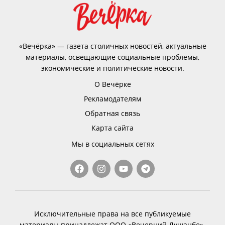
«Вечёрка» — газета столичных новостей, актуальные
материалы, освещающие социальные проблемы,
экономические и политические новости.
О Вечёрке
Рекламодателям
Обратная связь
Карта сайта
Мы в социальных сетях
Исключительные права на все публикуемые
материалы принадлежат ООО «Вечерний Душанбе».