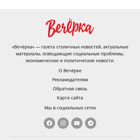
«Вечёрка» — газета столичных новостей, актуальные
материалы, освещающие социальные проблемы,
экономические и политические новости.
О Вечёрке
Рекламодателям
Обратная связь
Карта сайта
Мы в социальных сетях