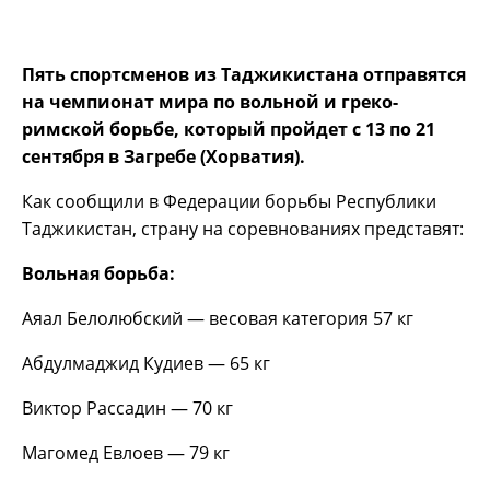
Пять спортсменов из Таджикистана отправятся
на чемпионат мира по вольной и греко-
римской борьбе, который пройдет с 13 по 21
сентября в Загребе (Хорватия).
Как сообщили в Федерации борьбы Республики
Таджикистан, страну на соревнованиях представят:
Вольная борьба:
Аяал Белолюбский — весовая категория 57 кг
Абдулмаджид Кудиев — 65 кг
Виктор Рассадин — 70 кг
Магомед Евлоев — 79 кг