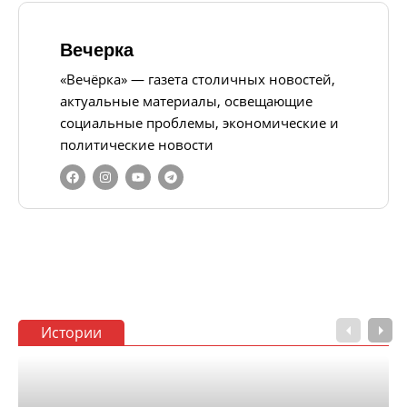
Вечерка
«Вечёрка» — газета столичных новостей,
актуальные материалы, освещающие
социальные проблемы, экономические и
политические новости
Истории