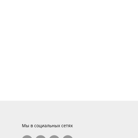
Мы в социальных сетях