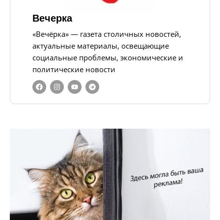
Вечерка
«Вечёрка» — газета столичных новостей,
актуальные материалы, освещающие
социальные проблемы, экономические и
политические новости