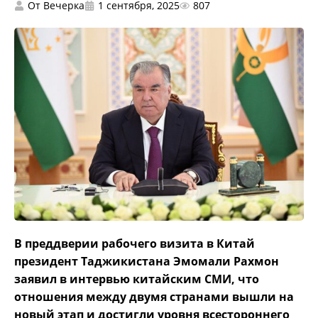
От
Вечерка
1 сентября, 2025
807
В преддверии рабочего визита в Китай
президент Таджикистана Эмомали Рахмон
заявил в интервью китайским СМИ, что
отношения между двумя странами вышли на
новый этап и достигли уровня всестороннего