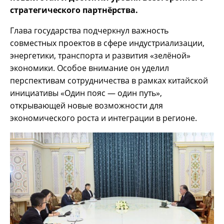
стратегического партнёрства.
Глава государства подчеркнул важность
совместных проектов в сфере индустриализации,
энергетики, транспорта и развития «зелёной»
экономики. Особое внимание он уделил
перспективам сотрудничества в рамках китайской
инициативы «Один пояс — один путь»,
открывающей новые возможности для
экономического роста и интеграции в регионе.