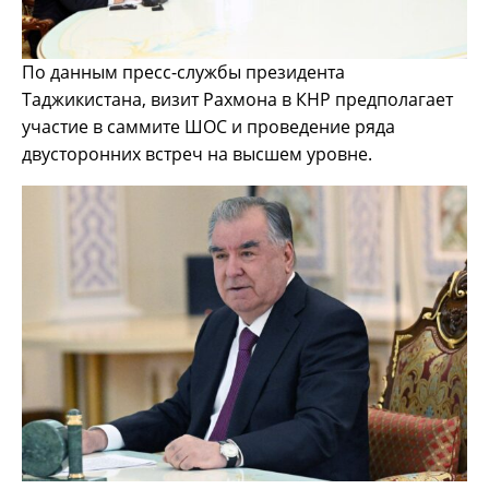
По данным пресс-службы президента
Таджикистана, визит Рахмона в КНР предполагает
участие в саммите ШОС и проведение ряда
двусторонних встреч на высшем уровне.