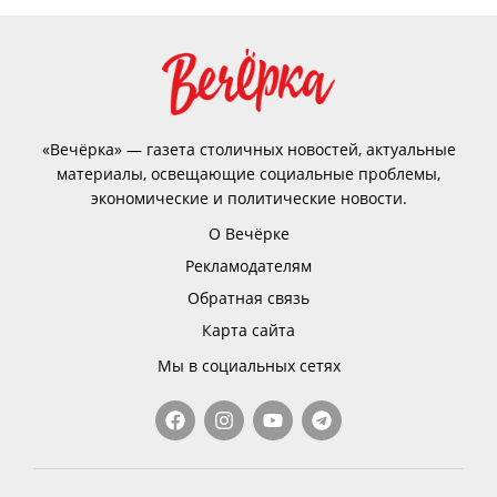
«Вечёрка» — газета столичных новостей, актуальные
материалы, освещающие социальные проблемы,
экономические и политические новости.
О Вечёрке
Рекламодателям
Обратная связь
Карта сайта
Мы в социальных сетях