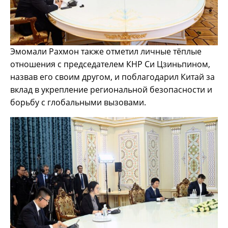
Эмомали Рахмон также отметил личные тёплые
отношения с председателем КНР Си Цзиньпином,
назвав его своим другом, и поблагодарил Китай за
вклад в укрепление региональной безопасности и
борьбу с глобальными вызовами.