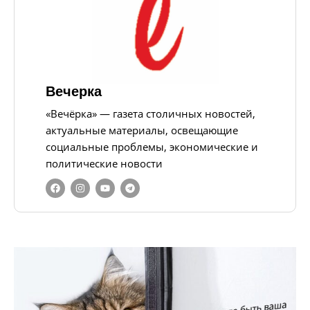
Вечерка
«Вечёрка» — газета столичных новостей,
актуальные материалы, освещающие
социальные проблемы, экономические и
политические новости