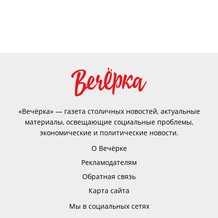
«Вечёрка» — газета столичных новостей, актуальные
материалы, освещающие социальные проблемы,
экономические и политические новости.
О Вечёрке
Рекламодателям
Обратная связь
Карта сайта
Мы в социальных сетях