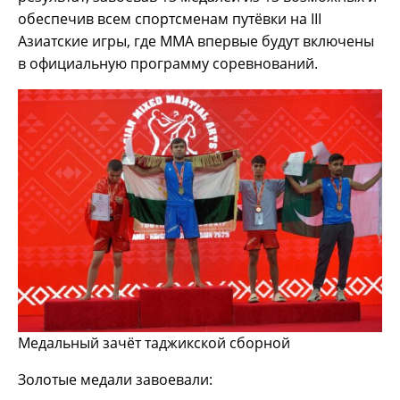
обеспечив всем спортсменам путёвки на III
Азиатские игры, где ММА впервые будут включены
в официальную программу соревнований.
Медальный зачёт таджикской сборной
Золотые медали завоевали: