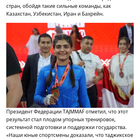
стран, обойдя такие сильные команды, как
Казахстан, Узбекистан, Иран и Бахрейн.
Президент Федерации TAJMMAF отметил, что этот
результат стал плодом упорных тренировок,
системной подготовки и поддержки государства.
«Наши юные спортсмены доказали, что таджикское