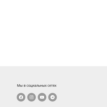
Мы в социальных сетях