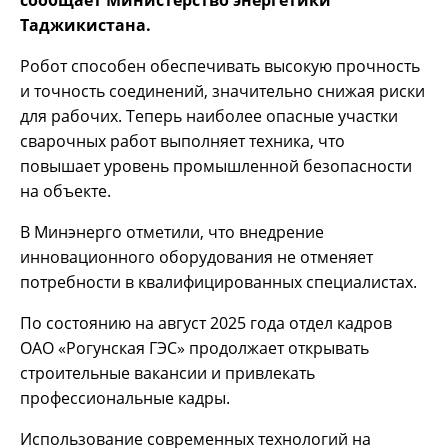
Таджикистана.
Робот способен обеспечивать высокую прочность
и точность соединений, значительно снижая риски
для рабочих. Теперь наиболее опасные участки
сварочных работ выполняет техника, что
повышает уровень промышленной безопасности
на объекте.
В Минэнерго отметили, что внедрение
инновационного оборудования не отменяет
потребности в квалифицированных специалистах.
По состоянию на август 2025 года отдел кадров
ОАО «Рогунская ГЭС» продолжает открывать
строительные вакансии и привлекать
профессиональные кадры.
Использование современных технологий на