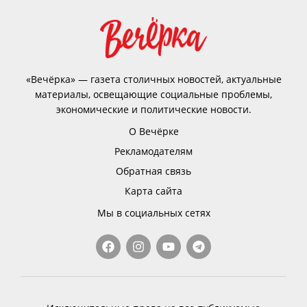
«Вечёрка» — газета столичных новостей, актуальные
материалы, освещающие социальные проблемы,
экономические и политические новости.
О Вечёрке
Рекламодателям
Обратная связь
Карта сайта
Мы в социальных сетях