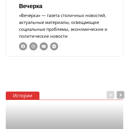
Вечерка
«Вечёрка» — газета столичных новостей,
актуальные материалы, освещающие
социальные проблемы, экономические и
политические новости
Истории