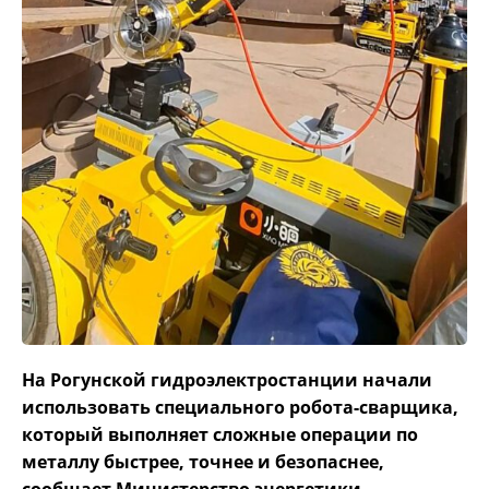
На Рогунской гидроэлектростанции начали
использовать специального робота-сварщика,
который выполняет сложные операции по
металлу быстрее, точнее и безопаснее,
сообщает Министерство энергетики