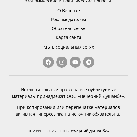
экономические и политические новости.
О Вечёрке
Рекламодателям
Обратная связь
Карта сайта
Мы в социальных сетях
Исключительные права на все публикуемые
материалы принадлежат ООО «Вечерний Душанбе».
При копировании или перепечатке материалов
активная гиперссылка на источник обязательна.
© 2011 — 2025, ООО «Вечерний Душанбе»