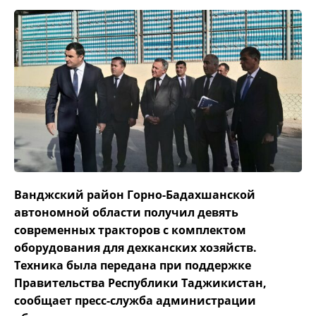
Ванджский район Горно-Бадахшанской
автономной области получил девять
современных тракторов с комплектом
оборудования для дехканских хозяйств.
Техника была передана при поддержке
Правительства Республики Таджикистан,
сообщает пресс-служба администрации