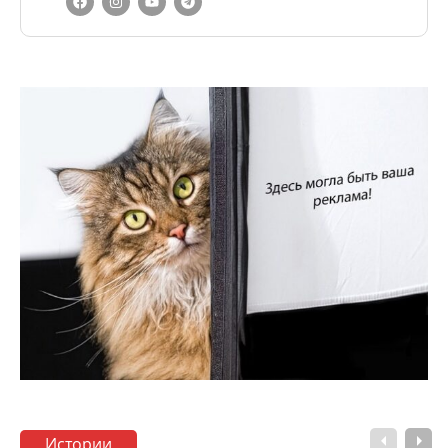
Истории