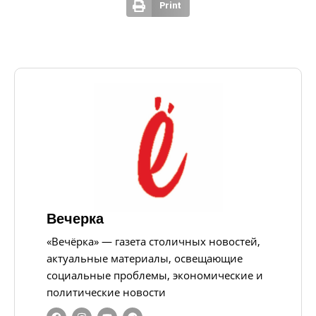
Print
Вечерка
«Вечёрка» — газета столичных новостей,
актуальные материалы, освещающие
социальные проблемы, экономические и
политические новости