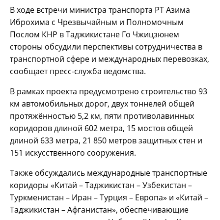
В ходе встречи министра транспорта РТ Азима
Иброхима с Чрезвычайным и Полномочным
Послом КНР в Таджикистане Го Чжицзюнем
стороны обсудили перспективы сотрудничества в
транспортной сфере и международных перевозках,
сообщает пресс-служба ведомства.
В рамках проекта предусмотрено строительство 93
км автомобильных дорог, двух тоннелей общей
протяжённостью 5,2 км, пяти противолавинных
коридоров длиной 602 метра, 15 мостов общей
длиной 633 метра, 21 850 метров защитных стен и
151 искусственного сооружения.
Также обсуждались международные транспортные
коридоры «Китай – Таджикистан – Узбекистан –
Туркменистан – Иран – Турция – Европа» и «Китай –
Таджикистан – Афганистан», обеспечивающие