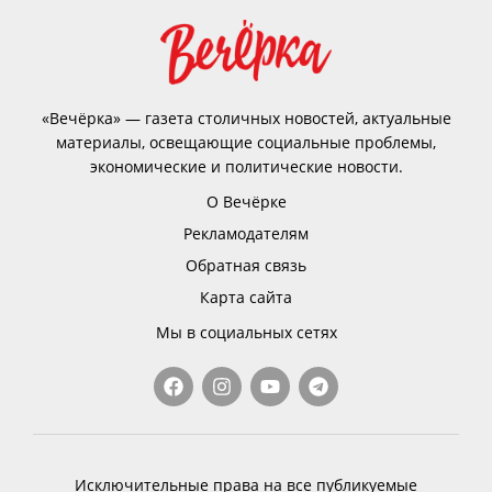
«Вечёрка» — газета столичных новостей, актуальные
материалы, освещающие социальные проблемы,
экономические и политические новости.
О Вечёрке
Рекламодателям
Обратная связь
Карта сайта
Мы в социальных сетях
Исключительные права на все публикуемые