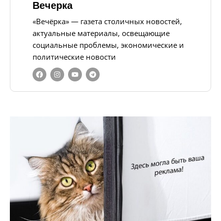
Вечерка
«Вечёрка» — газета столичных новостей,
актуальные материалы, освещающие
социальные проблемы, экономические и
политические новости