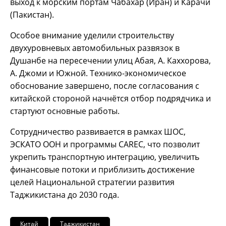
выход к морским портам Чабахар (Иран) и Карачи
(Пакистан).
Особое внимание уделили строительству
двухуровневых автомобильных развязок в
Душанбе на пересечении улиц Абая, А. Каххорова,
А. Джоми и Южной. Технико-экономическое
обоснование завершено, после согласования с
китайской стороной начнётся отбор подрядчика и
стартуют основные работы.
Сотрудничество развивается в рамках ШОС,
ЭСКАТО ООН и программы CAREC, что позволит
укрепить транспортную интеграцию, увеличить
финансовые потоки и приблизить достижение
целей Национальной стратегии развития
Таджикистана до 2030 года.
Китай
Таджикистан