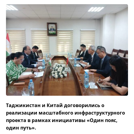
Таджикистан и Китай договорились о
реализации масштабного инфраструктурного
проекта в рамках инициативы «Один пояс,
один путь».