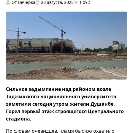
От
Вечерка
20 августа, 2025
1 092
Сильное задымление над районом возле
Таджикского национального университета
заметили сегодня утром жители Душанбе.
Горел первый этаж строящегося Центрального
стадиона.
По словам очевидцев, пламя быстро охватило