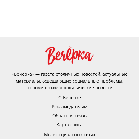
«Вечёрка» — газета столичных новостей, актуальные
материалы, освещающие социальные проблемы,
экономические и политические новости.
О Вечёрке
Рекламодателям
Обратная связь
Карта сайта
Мы в социальных сетях