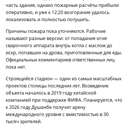
часть здания, однако пожарные расчёты прибыли
оперативно, и уже к 12:20 возгорание удалось
локализовать и полностью потушить.
Причины пожара пока уточняются. Рабочие
называют разные версии: от попадания огня
сварочного аппарата внутрь котла с маслом до
искр, попавших на дрова, приготовленные для еды.
Официальных комментариев ответственных лиц
пока нет.
Строящийся стадион — один из самых масштабных
проектов столицы последних лет. Возведение
объекта началось в 2019 году китайской
компанией при поддержке ФИФА. Планируется, что
к 2026 году Душанбе получит арену
международного уровня с вместимостью в 30
тысяч зрителей.