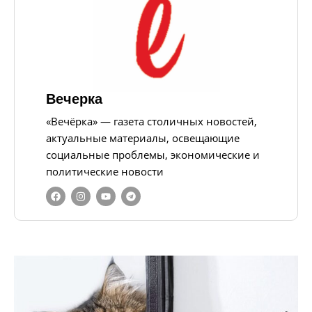
Вечерка
«Вечёрка» — газета столичных новостей,
актуальные материалы, освещающие
социальные проблемы, экономические и
политические новости