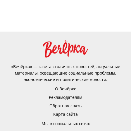
«Вечёрка» — газета столичных новостей, актуальные
материалы, освещающие социальные проблемы,
экономические и политические новости.
О Вечёрке
Рекламодателям
Обратная связь
Карта сайта
Мы в социальных сетях