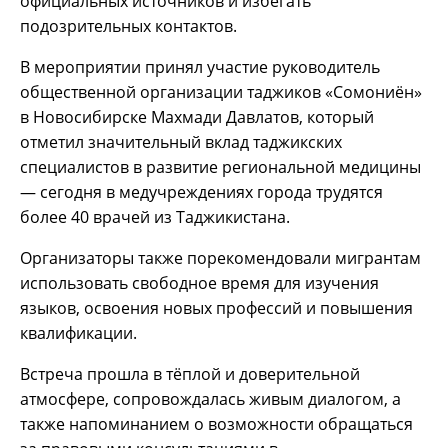
официальных источников и избегать
подозрительных контактов.
В мероприятии принял участие руководитель
общественной организации таджиков «Сомониён»
в Новосибирске Махмади Давлатов, который
отметил значительный вклад таджикских
специалистов в развитие региональной медицины
— сегодня в медучреждениях города трудятся
более 40 врачей из Таджикистана.
Организаторы также порекомендовали мигрантам
использовать свободное время для изучения
языков, освоения новых профессий и повышения
квалификации.
Встреча прошла в тёплой и доверительной
атмосфере, сопровождалась живым диалогом, а
также напоминанием о возможности обращаться