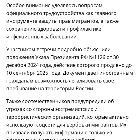
Особое внимание уделялось вопросам
официального трудоустройства как главного
инструмента защиты прав мигрантов, а также
сохранению здоровья и профилактике
инфекционных заболеваний.
Участникам встречи подробно объяснили
положения Указа Президента РФ №1126 от 30
декабря 2024 года, действие которого продлено до
10 сентября 2025 года. Документ даёт иностранным
гражданам возможность легализовать своё
пребывание на территории России.
Также соотечественников предупредили об
угрозах со стороны экстремистских и
террористических организаций, которые активно
используют соцсети для вербовки мигрантов. Их
призвали получать информацию только из