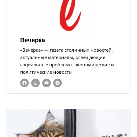
Вечерка
«Вечёрка» — газета столичных новостей,
актуальные материалы, освещающие
социальные проблемы, экономические и
политические новости