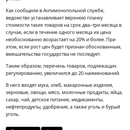
Как сообщили в Антимонопольной службе,
ведомство устанавливает верхнюю планку
стоимости таких товаров на срок два–три месяца в
случае, если в течение одного месяца их цена
необоснованно возрастает на 20% и более. При
этом, если рост цен будет признан обоснованным,
вмешательства государства не последует.
Таким образом, перечень товаров, подлежащих
регулированию, увеличился до 20 наименований.
В него входят мука, хлеб, макаронные изделия,
зерновые, овощи, мясо, молочные продукты, яйца,
сахар, чай, детское питание, медикаменты,
нефтепродукты, удобрения, а также уголь и бурый
уголь.