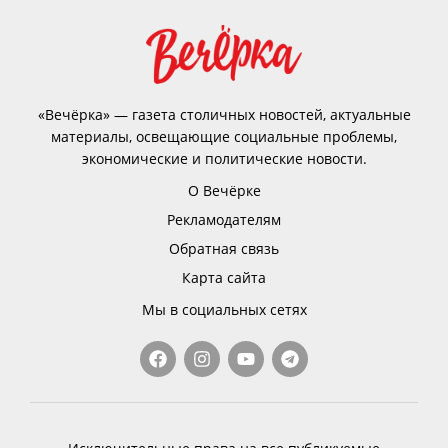
«Вечёрка» — газета столичных новостей, актуальные
материалы, освещающие социальные проблемы,
экономические и политические новости.
О Вечёрке
Рекламодателям
Обратная связь
Карта сайта
Мы в социальных сетях