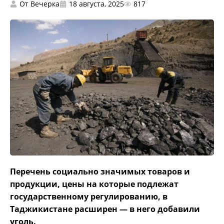
От
Вечерка
18 августа, 2025
817
Перечень социально значимых товаров и
продукции, цены на которые подлежат
государственному регулированию, в
Таджикистане расширен — в него добавили
уголь.