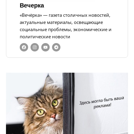
Вечерка
«Вечёрка» — газета столичных новостей,
актуальные материалы, освещающие
социальные проблемы, экономические и
политические новости