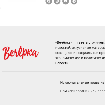
«Вечёрка» — газета столичны
новостей, актуальные матери
освещающие социальные про
экономические и политическ
новости.
Исключительные права на
При копировании или пере