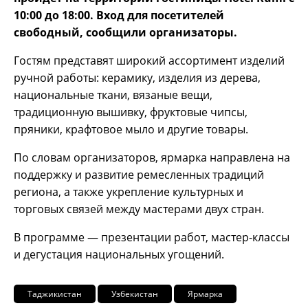
10:00 до 18:00. Вход для посетителей
свободный, сообщили организаторы.
Гостям представят широкий ассортимент изделий
ручной работы: керамику, изделия из дерева,
национальные ткани, вязаные вещи,
традиционную вышивку, фруктовые чипсы,
пряники, крафтовое мыло и другие товары.
По словам организаторов, ярмарка направлена на
поддержку и развитие ремесленных традиций
региона, а также укрепление культурных и
торговых связей между мастерами двух стран.
В программе — презентации работ, мастер-классы
и дегустация национальных угощений.
Таджикистан
Узбекистан
Ярмарка