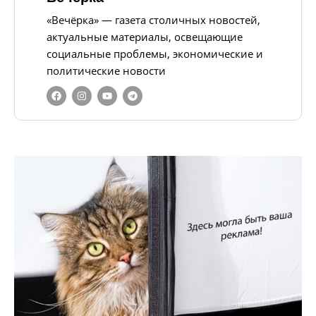
«Вечёрка» — газета столичных новостей,
актуальные материалы, освещающие
социальные проблемы, экономические и
политические новости