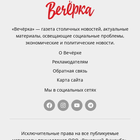
«Вечёрка» — газета столичных новостей, актуальные
материалы, освещающие социальные проблемы,
экономические и политические новости.
О Вечёрке
Рекламодателям
Обратная связь
Карта сайта
Мы в социальных сетях
Исключительные права на все публикуемые