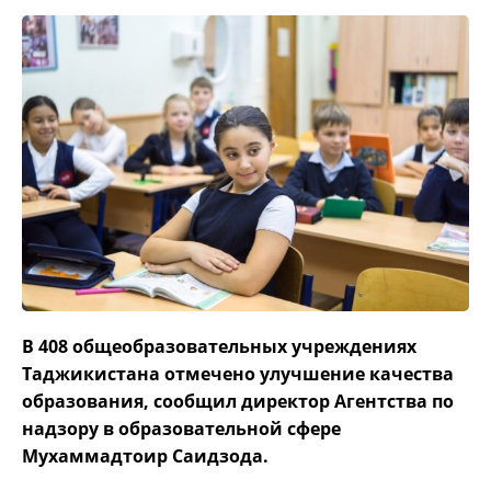
В 408 общеобразовательных учреждениях
Таджикистана отмечено улучшение качества
образования, сообщил директор Агентства по
надзору в образовательной сфере
Мухаммадтоир Саидзода.