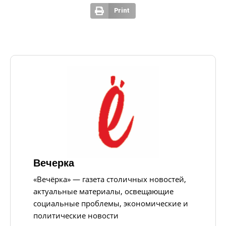
Print
Вечерка
«Вечёрка» — газета столичных новостей,
актуальные материалы, освещающие
социальные проблемы, экономические и
политические новости