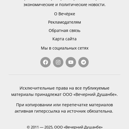
экономические и политические новости.
О Вечёрке
Рекламодателям
Обратная связь
Карта сайта
Мы в социальных сетях
Исключительные права на все публикуемые
материалы принадлежат ООО «Вечерний Душанбе».
При копировании или перепечатке материалов
активная гиперссылка на источник обязательна.
© 2011 — 2025, ООО «Вечерний Душанбе»