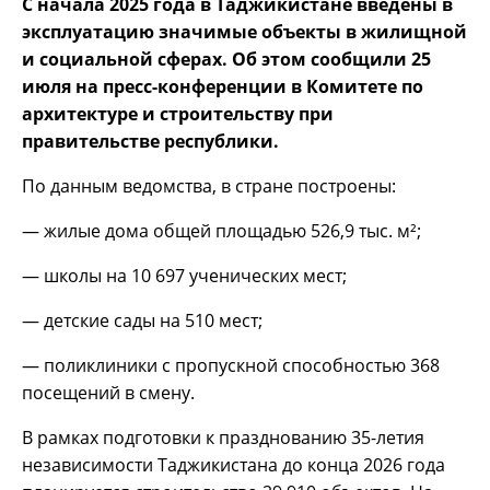
С начала 2025 года в Таджикистане введены в
эксплуатацию значимые объекты в жилищной
и социальной сферах. Об этом сообщили 25
июля на пресс-конференции в Комитете по
архитектуре и строительству при
правительстве республики.
По данным ведомства, в стране построены:
— жилые дома общей площадью 526,9 тыс. м²;
— школы на 10 697 ученических мест;
— детские сады на 510 мест;
— поликлиники с пропускной способностью 368
посещений в смену.
В рамках подготовки к празднованию 35-летия
независимости Таджикистана до конца 2026 года