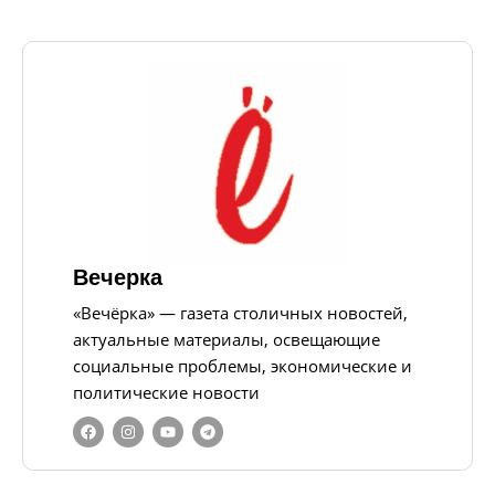
Вечерка
«Вечёрка» — газета столичных новостей,
актуальные материалы, освещающие
социальные проблемы, экономические и
политические новости