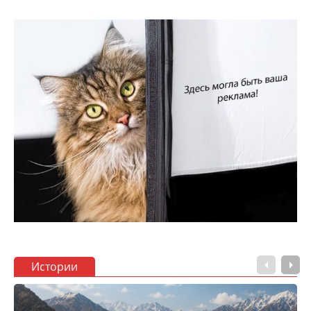
Истории