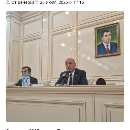
От
Вечерка
26 июля, 2025
1 116