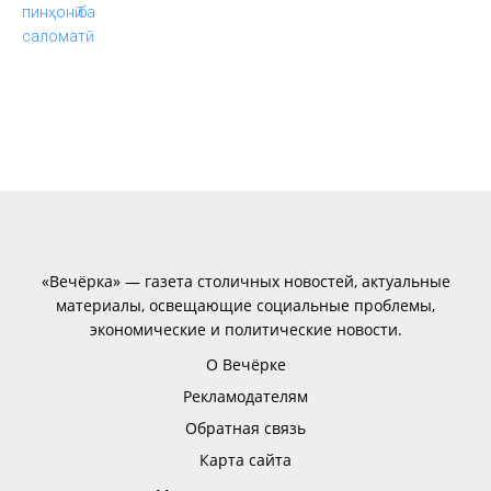
«Вечёрка» — газета столичных новостей, актуальные
материалы, освещающие социальные проблемы,
экономические и политические новости.
О Вечёрке
Рекламодателям
Обратная связь
Карта сайта