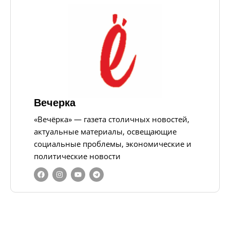
Вечерка
«Вечёрка» — газета столичных новостей,
актуальные материалы, освещающие
социальные проблемы, экономические и
политические новости