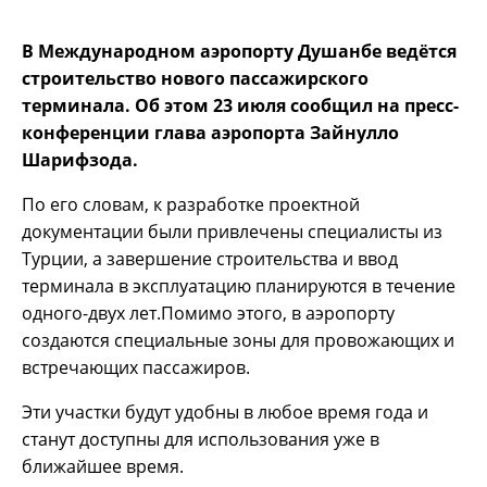
В Международном аэропорту Душанбе ведётся
строительство нового пассажирского
терминала. Об этом 23 июля сообщил на пресс-
конференции глава аэропорта Зайнулло
Шарифзода.
По его словам, к разработке проектной
документации были привлечены специалисты из
Турции, а завершение строительства и ввод
терминала в эксплуатацию планируются в течение
одного-двух лет.Помимо этого, в аэропорту
создаются специальные зоны для провожающих и
встречающих пассажиров.
Эти участки будут удобны в любое время года и
станут доступны для использования уже в
ближайшее время.