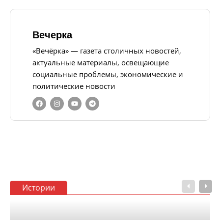
Вечерка
«Вечёрка» — газета столичных новостей,
актуальные материалы, освещающие
социальные проблемы, экономические и
политические новости
Истории