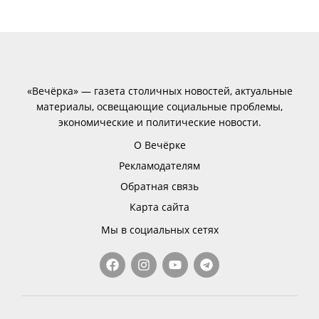
«Вечёрка» — газета столичных новостей, актуальные
материалы, освещающие социальные проблемы,
экономические и политические новости.
О Вечёрке
Рекламодателям
Обратная связь
Карта сайта
Мы в социальных сетях