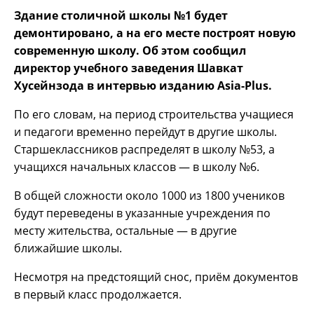
Здание столичной школы №1 будет
демонтировано, а на его месте построят новую
современную школу. Об этом сообщил
директор учебного заведения Шавкат
Хусейнзода в интервью изданию Asia-Plus.
По его словам, на период строительства учащиеся
и педагоги временно перейдут в другие школы.
Старшеклассников распределят в школу №53, а
учащихся начальных классов — в школу №6.
В общей сложности около 1000 из 1800 учеников
будут переведены в указанные учреждения по
месту жительства, остальные — в другие
ближайшие школы.
Несмотря на предстоящий снос, приём документов
в первый класс продолжается.