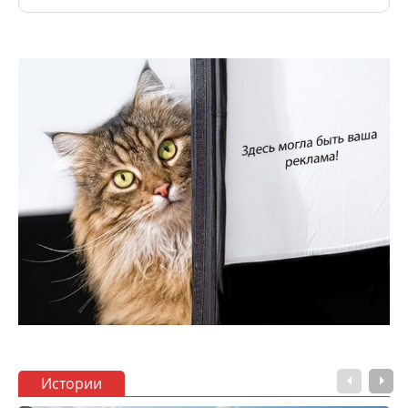
Истории