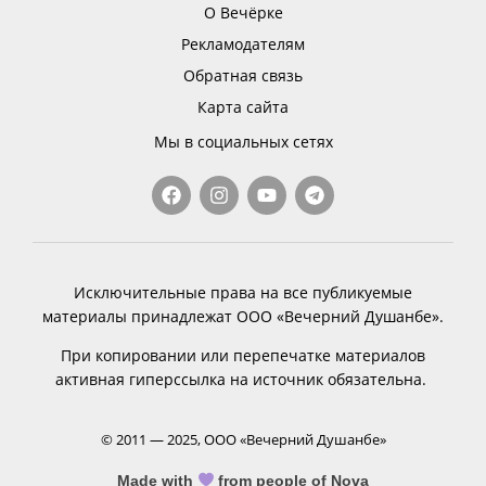
О Вечёрке
Рекламодателям
Обратная связь
Карта сайта
Мы в социальных сетях
Исключительные права на все публикуемые
материалы принадлежат ООО «Вечерний Душанбе».
При копировании или перепечатке материалов
активная гиперссылка на источник обязательна.
© 2011 — 2025, ООО «Вечерний Душанбе»
Made with
from people of Nova