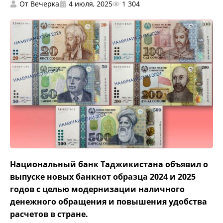
От
Вечерка
4 июля, 2025
1 304
Национальный банк Таджикистана объявил о
выпуске новых банкнот образца 2024 и 2025
годов с целью модернизации наличного
денежного обращения и повышения удобства
расчетов в стране.