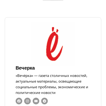
Вечерка
«Вечёрка» — газета столичных новостей,
актуальные материалы, освещающие
социальные проблемы, экономические и
политические новости