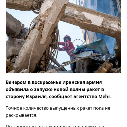
Вечером в воскресенье иранская армия
объявила о запуске новой волны ракет в
сторону Израиля, сообщает агентство Mehr.
Точное количество выпущенных ракет пока не
раскрывается.
По данным источников, удары пришлись по