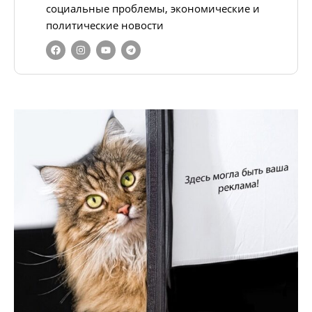
социальные проблемы, экономические и
политические новости