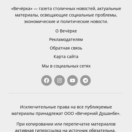
«Вечёрка» — газета столичных новостей, актуальные
материалы, освещающие социальные проблемы,
экономические и политические новости.
О Вечёрке
Рекламодателям
Обратная связь
Карта сайта
Мы в социальных сетях
Исключительные права на все публикуемые
материалы принадлежат ООО «Вечерний Душанбе».
При копировании или перепечатке материалов
активная гиперссылка на источник обязательна.