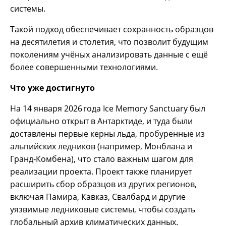
системы.
Такой подход обеспечивает сохранность образцов
на десятилетия и столетия, что позволит будущим
поколениям учёных анализировать данные с ещё
более совершенными технологиями.
Что уже достигнуто
На 14 января 2026 года Ice Memory Sanctuary был
официально открыт в Антарктиде, и туда были
доставлены первые керны льда, пробуренные из
альпийских ледников (например, Монблана и
Гранд‑Комбена), что стало важным шагом для
реализации проекта. Проект также планирует
расширить сбор образцов из других регионов,
включая Памира, Кавказ, Свалбард и другие
уязвимые ледниковые системы, чтобы создать
глобальный архив климатических данных.