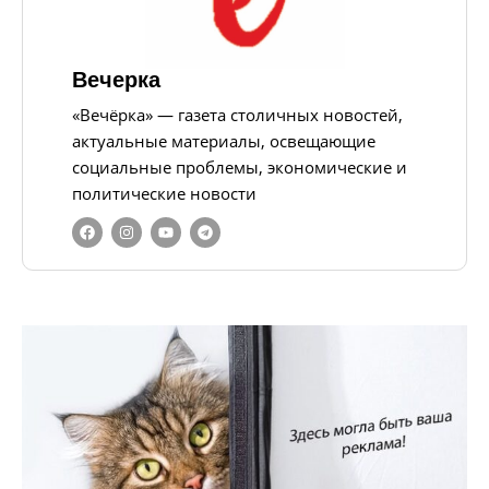
Вечерка
«Вечёрка» — газета столичных новостей,
актуальные материалы, освещающие
социальные проблемы, экономические и
политические новости