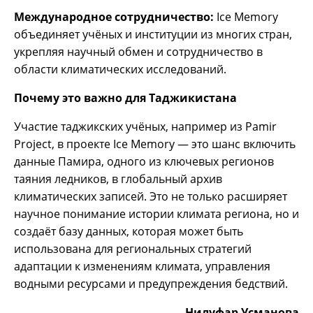
Международное сотрудничество:
Ice Memory
объединяет учёных и институции из многих стран,
укрепляя научный обмен и сотрудничество в
области климатических исследований.
Почему это важно для Таджикистана
Участие таджикских учёных, например из Pamir
Project, в проекте Ice Memory — это шанс включить
данные Памира, одного из ключевых регионов
таяния ледников, в глобальный архив
климатических записей. Это не только расширяет
научное понимание истории климата региона, но и
создаёт базу данных, которая может быть
использована для региональных стратегий
адаптации к изменениям климата, управления
водными ресурсами и предупреждения бедствий.
Нилуфар Усманова