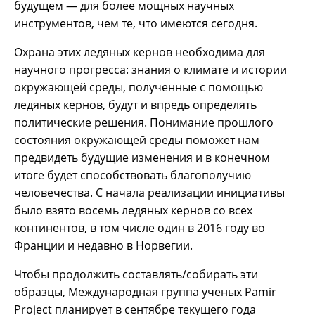
будущем — для более мощных научных
инструментов, чем те, что имеются сегодня.
Охрана этих ледяных кернов необходима для
научного прогресса: знания о климате и истории
окружающей среды, полученные с помощью
ледяных кернов, будут и впредь определять
политические решения. Понимание прошлого
состояния окружающей среды поможет нам
предвидеть будущие изменения и в конечном
итоге будет способствовать благополучию
человечества. С начала реализации инициативы
было взято восемь ледяных кернов со всех
континентов, в том числе один в 2016 году во
Франции и недавно в Норвегии.
Чтобы продолжить составлять/собирать эти
образцы, Международная группа ученых Pamir
Project планирует в сентябре текущего года