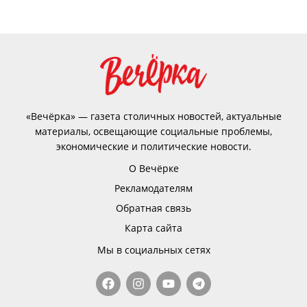
«Вечёрка» — газета столичных новостей, актуальные
материалы, освещающие социальные проблемы,
экономические и политические новости.
О Вечёрке
Рекламодателям
Обратная связь
Карта сайта
Мы в социальных сетях