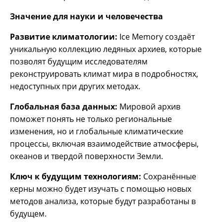
Значение для науки и человечества
Развитие климатологии:
Ice Memory создаёт
уникальную коллекцию ледяных архиев, которые
позволят будущим исследователям
реконструировать климат мира в подробностях,
недоступных при других методах.
Глобальная база данных:
Мировой архив
поможет понять не только региональные
изменения, но и глобальные климатические
процессы, включая взаимодействие атмосферы,
океанов и твердой поверхности Земли.
Ключ к будущим технологиям:
Сохранённые
керны можно будет изучать с помощью новых
методов анализа, которые будут разработаны в
будущем.