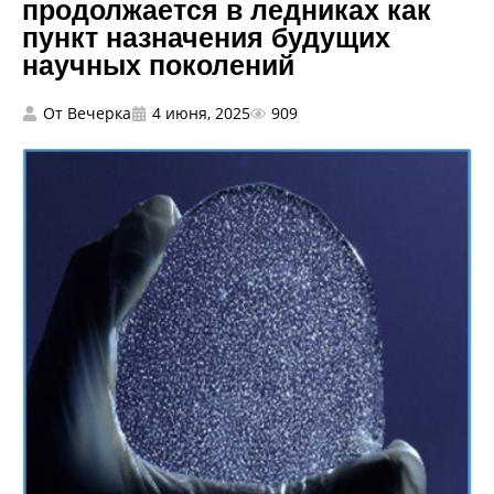
продолжается в ледниках как
пункт назначения будущих
научных поколений
От
Вечерка
4 июня, 2025
909