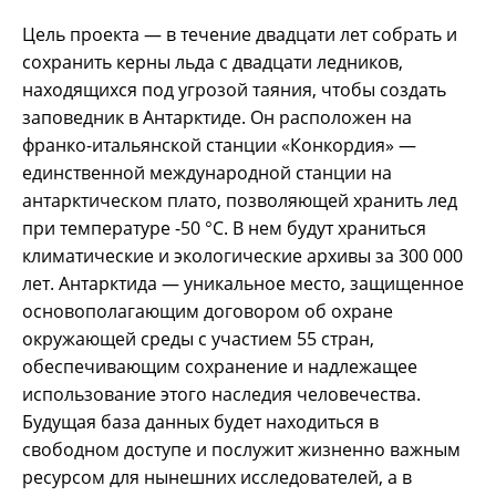
Цель проекта — в течение двадцати лет собрать и
сохранить керны льда с двадцати ледников,
находящихся под угрозой таяния, чтобы создать
заповедник в Антарктиде. Он расположен на
франко-итальянской станции «Конкордия» —
единственной международной станции на
антарктическом плато, позволяющей хранить лед
при температуре -50 °C. В нем будут храниться
климатические и экологические архивы за 300 000
лет. Антарктида — уникальное место, защищенное
основополагающим договором об охране
окружающей среды с участием 55 стран,
обеспечивающим сохранение и надлежащее
использование этого наследия человечества.
Будущая база данных будет находиться в
свободном доступе и послужит жизненно важным
ресурсом для нынешних исследователей, а в