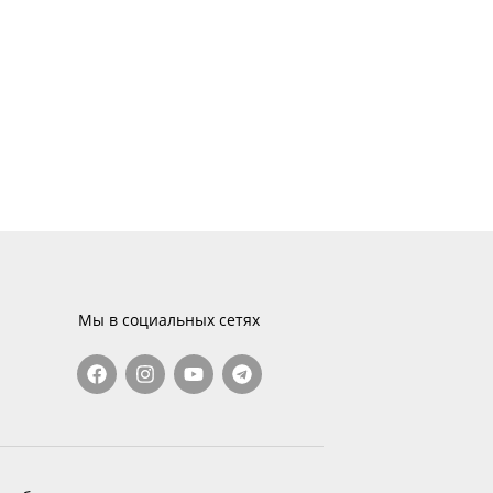
Мы в социальных сетях