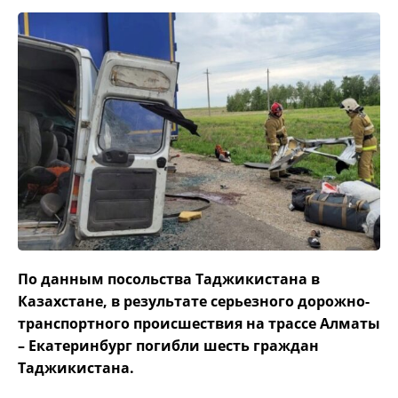
По данным посольства Таджикистана в
Казахстане, в результате серьезного дорожно-
транспортного происшествия на трассе Алматы
– Екатеринбург погибли шесть граждан
Таджикистана.