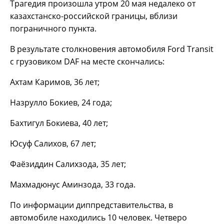
Трагедия произошла утром 20 мая недалеко от
казахстанско-российской границы, вблизи
пограничного пункта.
В результате столкновения автомобиля Ford Transit
с грузовиком DAF на месте скончались:
Ахтам Каримов, 36 лет;
Назрулло Бокиев, 24 года;
Бахтигул Бокиева, 40 лет;
Юсуф Салихов, 67 лет;
Фаёзиддин Салихзода, 35 лет;
Махмадюнус Аминзода, 33 года.
По информации диппредставительства, в
автомобиле находились 10 человек. Четверо