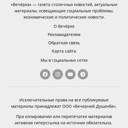
«Вечёрка» — газета столичных новостей, актуальные
материалы, освещающие социальные проблемы,
экономические и политические новости.
О Вечёрке
Рекламодателям
Обратная связь
Карта сайта
Мы в социальных сетях
Исключительные права на все публикуемые
материалы принадлежат ООО «Вечерний Душанбе».
При копировании или перепечатке материалов
активная гиперссылка на источник обязательна.