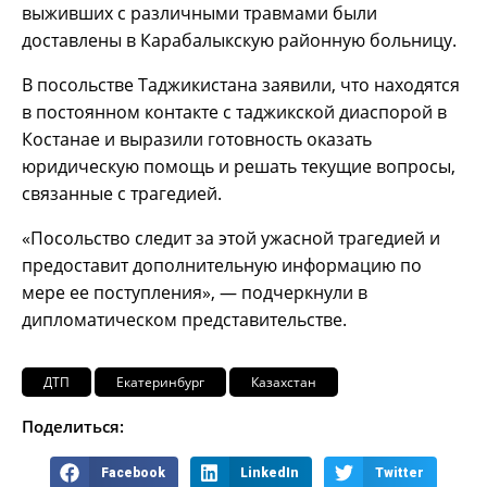
выживших с различными травмами были
доставлены в Карабалыкскую районную больницу.
В посольстве Таджикистана заявили, что находятся
в постоянном контакте с таджикской диаспорой в
Костанае и выразили готовность оказать
юридическую помощь и решать текущие вопросы,
связанные с трагедией.
«Посольство следит за этой ужасной трагедией и
предоставит дополнительную информацию по
мере ее поступления», — подчеркнули в
дипломатическом представительстве.
ДТП
Екатеринбург
Казахстан
Поделиться:
Facebook
LinkedIn
Twitter