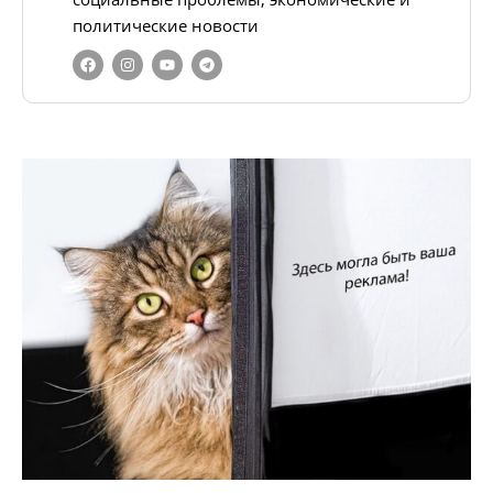
политические новости