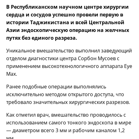
В Республиканском научном центре хирургии
сердца и сосудов успешно провели первую в
истории Таджикистана и всей Центральной
Азии эндоскопическую операцию на желчных
путях без единого разреза.
Уникальное вмешательство выполнил заведующий
отделом диагностики центра Сорбон Мусоев с
применением высокотехнологичного аппарата Eye
Max.
Ранее подобные операции выполнялись
исключительно методом открытого доступа, что
требовало значительных хирургических разрезов.
Как отметил врач, вмешательство проводилось с
использованием самого тонкого эндоскопа в мире
— диаметром всего 3 мм и рабочим каналом 1,2
мм.