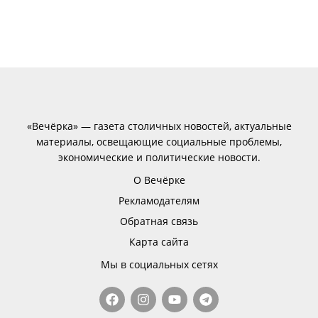
«Вечёрка» — газета столичных новостей, актуальные
материалы, освещающие социальные проблемы,
экономические и политические новости.
О Вечёрке
Рекламодателям
Обратная связь
Карта сайта
Мы в социальных сетях