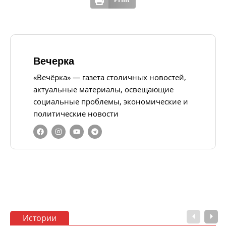
Print
Вечерка
«Вечёрка» — газета столичных новостей,
актуальные материалы, освещающие
социальные проблемы, экономические и
политические новости
Истории