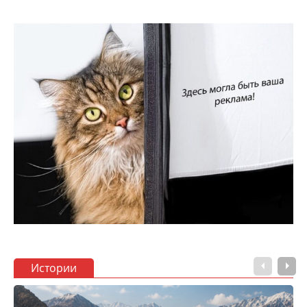
Истории