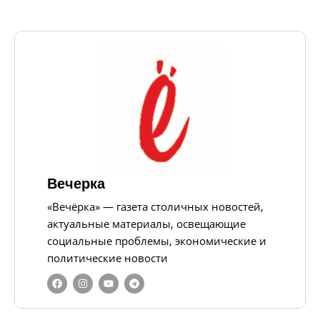
Вечерка
«Вечёрка» — газета столичных новостей,
актуальные материалы, освещающие
социальные проблемы, экономические и
политические новости