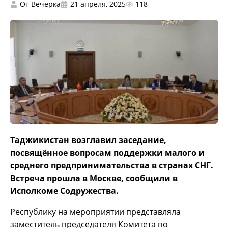
От
Вечерка
21 апреля, 2025
118
Таджикистан возглавил заседание,
посвящённое вопросам поддержки малого и
среднего предпринимательства в странах СНГ.
Встреча прошла в Москве, сообщили в
Исполкоме Содружества.
Республику на мероприятии представляла
заместитель председателя Комитета по