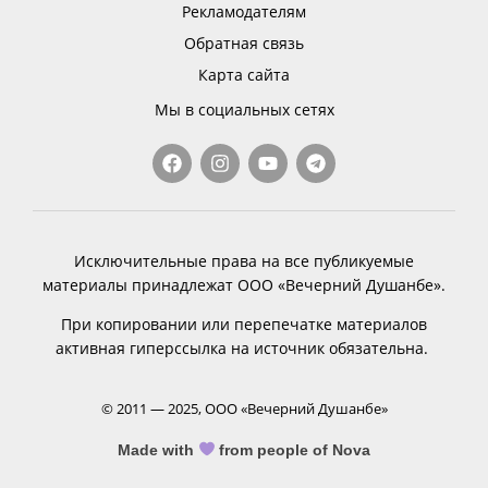
Рекламодателям
Обратная связь
Карта сайта
Мы в социальных сетях
Исключительные права на все публикуемые
материалы принадлежат ООО «Вечерний Душанбе».
При копировании или перепечатке материалов
активная гиперссылка на источник обязательна.
© 2011 — 2025, ООО «Вечерний Душанбе»
Made with
from people of Nova