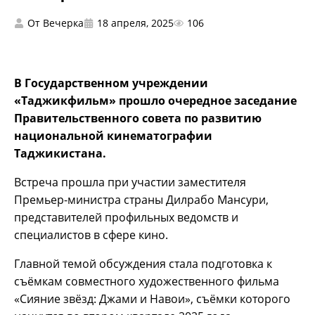
От
Вечерка
18 апреля, 2025
106
В Государственном учреждении
«Таджикфильм» прошло очередное заседание
Правительственного совета по развитию
национальной кинематографии
Таджикистана.
Встреча прошла при участии заместителя
Премьер-министра страны Дилрабо Мансури,
представителей профильных ведомств и
специалистов в сфере кино.
Главной темой обсуждения стала подготовка к
съёмкам совместного художественного фильма
«Сияние звёзд: Джами и Навои», съёмки которого