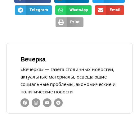
Telegram
WhatsApp
Email
Print
Вечерка
«Вечёрка» — газета столичных новостей,
актуальные материалы, освещающие
социальные проблемы, экономические и
политические новости