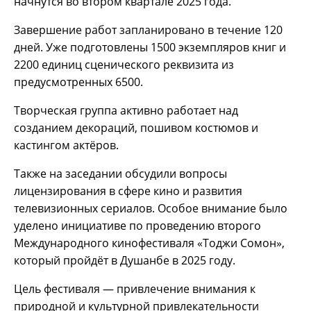
начнутся во втором квартале 2025 года.
Завершение работ запланировано в течение 120
дней. Уже подготовлены 1500 экземпляров книг и
2200 единиц сценического реквизита из
предусмотренных 6500.
Творческая группа активно работает над
созданием декораций, пошивом костюмов и
кастингом актёров.
Также на заседании обсудили вопросы
лицензирования в сфере кино и развития
телевизионных сериалов. Особое внимание было
уделено инициативе по проведению второго
Международного кинофестиваля «Тоджи Сомон»,
который пройдёт в Душанбе в 2025 году.
Цель фестиваля — привлечение внимания к
природной и культурной привлекательности