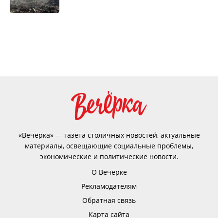
«Вечёрка» — газета столичных новостей, актуальные
материалы, освещающие социальные проблемы,
экономические и политические новости.
О Вечёрке
Рекламодателям
Обратная связь
Карта сайта