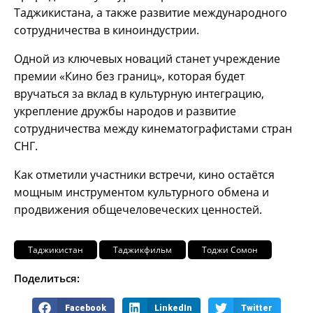
Таджикистана, а также развитие международного
сотрудничества в киноиндустрии.
Одной из ключевых новаций станет учреждение
премии «Кино без границ», которая будет
вручаться за вклад в культурную интеграцию,
укрепление дружбы народов и развитие
сотрудничества между кинематографистами стран
СНГ.
Как отметили участники встречи, кино остаётся
мощным инструментом культурного обмена и
продвижения общечеловеческих ценностей.
Таджикистан
Таджикфильм
Тоджи Сомон
Поделиться:
Facebook
LinkedIn
Twitter