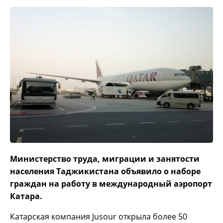
Министерство труда, миграции и занятости
населения Таджикистана объявило о наборе
граждан на работу в международный аэропорт
Катара.
Катарская компания Jusour открыла более 50