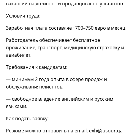
вакансий на должности продавцов-консультантов.
Условия труда:
Заработная плата составляет 700–750 евро в месяц.
Работодатель обеспечивает бесплатное
проживание, транспорт, медицинскую страховку и
авиабилет.
Требования к кандидатам:
— минимум 2 года опыта в сфере продаж и
обслуживания клиентов;
— свободное владение английским и русским
языками.
Как подать заявку:
Резюме можно отправить на email: exh@jusour.qa