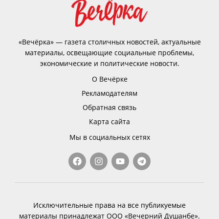
«Вечёрка» — газета столичных новостей, актуальные
материалы, освещающие социальные проблемы,
экономические и политические новости.
О Вечёрке
Рекламодателям
Обратная связь
Карта сайта
Мы в социальных сетях
Исключительные права на все публикуемые
материалы принадлежат ООО «Вечерний Душанбе».