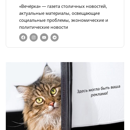
«Вечёрка» — газета столичных новостей,
актуальные материалы, освещающие
социальные проблемы, экономические и
политические новости