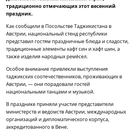
традиционно отмечающих этот весенний
праздник.
Как сообщили в Посольстве Таджикистана в
Австрии, национальный стенд республики
представил гостям праздничные блюда и сладости,
традиционные элементы хафт син и хафт шин, а
также изделия народных ремёсел.
Особое внимание привлекли выступления
таджикских соотечественников, проживающих в
Австрии, — они порадовали гостей
национальными танцами и музыкой.
В празднике приняли участие представители
министерств и ведомств Австрии, международных
организаций и дипломатического корпуса,
аккредитованного в Вене.