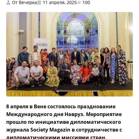
От
Вечерка
11 апреля, 2025
100
8 апреля в Вене состоялось празднование
Международного дня Навруз. Мероприятие
прошло по инициативе дипломатического
журнала Society Magazin в сотрудничестве с
дипломатическими миссиями стран,