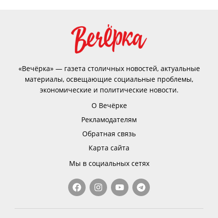
«Вечёрка» — газета столичных новостей, актуальные
материалы, освещающие социальные проблемы,
экономические и политические новости.
О Вечёрке
Рекламодателям
Обратная связь
Карта сайта
Мы в социальных сетях