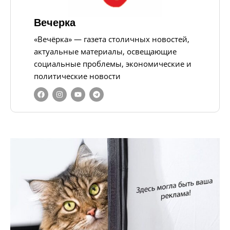
Вечерка
«Вечёрка» — газета столичных новостей,
актуальные материалы, освещающие
социальные проблемы, экономические и
политические новости